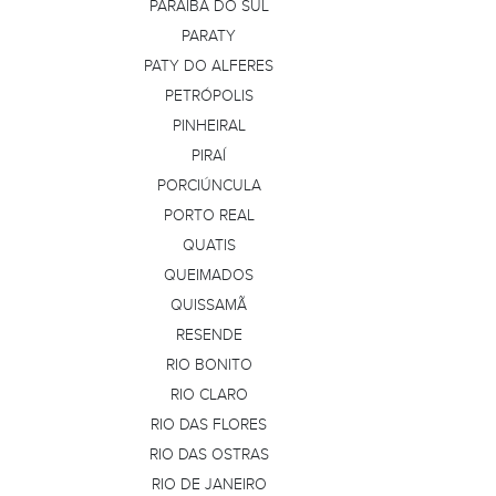
PARAÍBA DO SUL
PARATY
PATY DO ALFERES
PETRÓPOLIS
PINHEIRAL
PIRAÍ
PORCIÚNCULA
PORTO REAL
QUATIS
QUEIMADOS
QUISSAMÃ
RESENDE
RIO BONITO
RIO CLARO
RIO DAS FLORES
RIO DAS OSTRAS
RIO DE JANEIRO