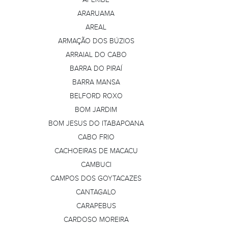
ARARUAMA
AREAL
ARMAÇÃO DOS BÚZIOS
ARRAIAL DO CABO
BARRA DO PIRAÍ
BARRA MANSA
BELFORD ROXO
BOM JARDIM
BOM JESUS DO ITABAPOANA
CABO FRIO
CACHOEIRAS DE MACACU
CAMBUCI
CAMPOS DOS GOYTACAZES
CANTAGALO
CARAPEBUS
CARDOSO MOREIRA