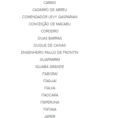
CARMO
CASIMIRO DE ABREU
COMENDADOR LEVY GASPARIAN
CONCEIÇÃO DE MACABU
CORDEIRO
DUAS BARRAS
DUQUE DE CAXIAS
ENGENHEIRO PAULO DE FRONTIN
GUAPIMIRIM
IGUABA GRANDE
ITABORAÍ
ITAGUAÍ
ITALVA
ITAOCARA
ITAPERUNA
ITATIAIA
JAPERI