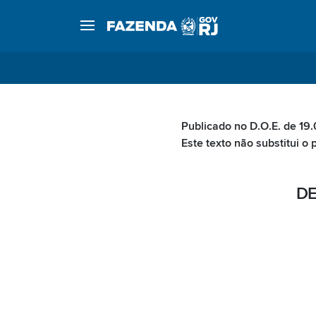
Publicado no D.O.E. de 19.
Este texto não substitui o 
DE