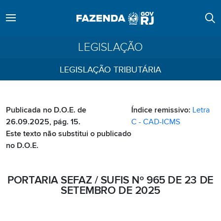
LEGISLAÇÃO
LEGISLAÇÃO TRIBUTÁRIA
Publicada no D.O.E. de
Índice remissivo:
Letra
26.09.2025, pág. 15.
C - CAD-ICMS
Este texto não substitui o publicado
no D.O.E.
PORTARIA SEFAZ / SUFIS Nº 965 DE 23 DE
SETEMBRO DE 2025