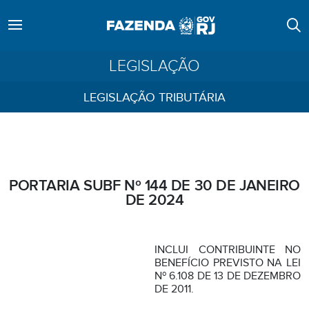
LEGISLAÇÃO
LEGISLAÇÃO TRIBUTÁRIA
PORTARIA SUBF Nº 144 DE 30 DE JANEIRO
DE 2024
INCLUI CONTRIBUINTE NO
BENEFÍCIO PREVISTO NA LEI
Nº 6.108 DE 13 DE DEZEMBRO
DE 2011.