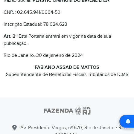
Razão Social:
PLASTIC OMNIUM DO BRASIL LTDA
CNPJ: 02.645.941/0004-50.
Inscrição Estadual: 78.024.623
Art. 2º
Esta Portaria entrará em vigor na data de sua
publicação.
Rio de Janeiro, 30 de janeiro de 2024
FABIANO ASSAD DE MATTOS
Superintendente de Benefícios Fiscais Tributários de ICMS
Av. Presidente Vargas, nº 670, Rio de Janeiro / RJ -