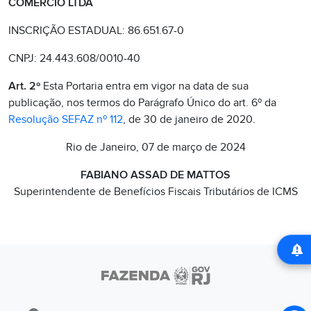
COMERCIO LTDA
INSCRIÇÃO ESTADUAL: 86.651.67-0
CNPJ: 24.443.608/0010-40
Art. 2º
Esta Portaria entra em vigor na data de sua
publicação, nos termos do Parágrafo Único do art. 6º da
Resolução SEFAZ nº 112
, de 30 de janeiro de 2020.
Rio de Janeiro, 07 de março de 2024
FABIANO ASSAD DE MATTOS
Superintendente de Benefícios Fiscais Tributários de ICMS