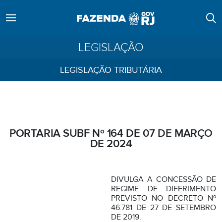
LEGISLAÇÃO
LEGISLAÇÃO TRIBUTÁRIA
PORTARIA SUBF Nº 164 DE 07 DE MARÇO
DE 2024
DIVULGA A CONCESSÃO DE
REGIME DE DIFERIMENTO
PREVISTO NO DECRETO Nº
46.781 DE 27 DE SETEMBRO
DE 2019.