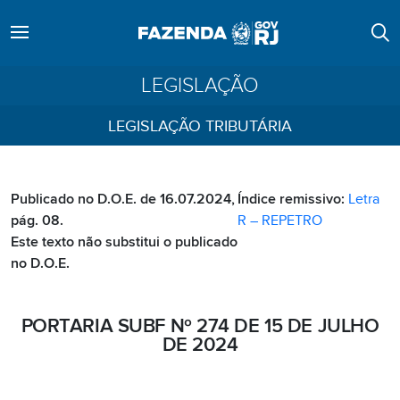
LEGISLAÇÃO
LEGISLAÇÃO TRIBUTÁRIA
Publicado no D.O.E. de 16.07.2024,
Índice remissivo:
Letra
pág. 08.
R – REPETRO
Este texto não substitui o publicado
no D.O.E.
PORTARIA SUBF Nº 274 DE 15 DE JULHO
DE 2024