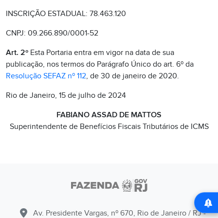
INSCRIÇÃO ESTADUAL: 78.463.120
CNPJ: 09.266.890/0001-52
Art. 2º
Esta Portaria entra em vigor na data de sua
publicação, nos termos do Parágrafo Único do art. 6º da
Resolução SEFAZ nº 112
, de 30 de janeiro de 2020.
Rio de Janeiro, 15 de julho de 2024
FABIANO ASSAD DE MATTOS
Superintendente de Benefícios Fiscais Tributários de ICMS
Av. Presidente Vargas, nº 670, Rio de Janeiro / RJ -