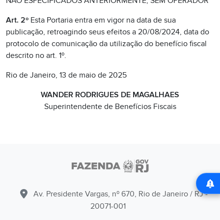
NÃO ESPECIFICADOS ANTERIORMENTE, SEM OPERADOR
Art. 2º
Esta Portaria entra em vigor na data de sua
publicação, retroagindo seus efeitos a 20/08/2024, data do
protocolo de comunicação da utilização do benefício fiscal
descrito no art. 1º.
Rio de Janeiro, 13 de maio de 2025
WANDER RODRIGUES DE MAGALHAES
Superintendente de Benefícios Fiscais
Av. Presidente Vargas, nº 670, Rio de Janeiro / RJ -
20071-001