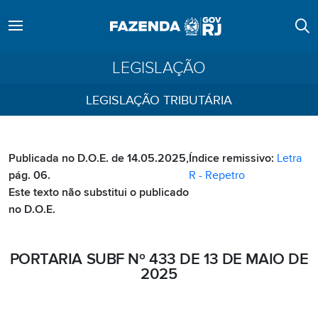
LEGISLAÇÃO
LEGISLAÇÃO TRIBUTÁRIA
Publicada no D.O.E. de 14.05.2025,
Índice remissivo:
Letra
pág. 06.
R - Repetro
Este texto não substitui o publicado
no D.O.E.
PORTARIA SUBF Nº 433 DE 13 DE MAIO DE
2025