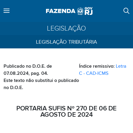
LEGISLAÇÃO
LEGISLAÇÃO TRIBUTÁRIA
Publicado no D.O.E. de
Índice remissivo:
Letra
07.08.2024, pag. 04.
C - CAD-ICMS
Este texto não substitui o publicado
no D.O.E.
PORTARIA SUFIS Nº 270 DE 06 DE
AGOSTO DE 2024