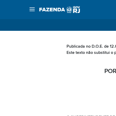
Publicada no D.O.E. de 12
Este texto não substitui o 
POR