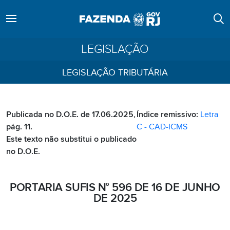
LEGISLAÇÃO
LEGISLAÇÃO TRIBUTÁRIA
Publicada no D.O.E. de 17.06.2025,
Índice remissivo:
Letra
pág. 11.
C - CAD-ICMS
Este texto não substitui o publicado
no D.O.E.
PORTARIA SUFIS N° 596 DE 16 DE JUNHO
DE 2025