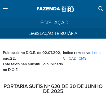
LEGISLAÇÃO
LEGISLAÇÃO TRIBUTÁRIA
Publicada no D.O.E. de 02.07.202,
Índice remissivo:
Letra
pág.22.
C - CAD-ICMS
Este texto não substitui o publicado
no D.O.E.
PORTARIA SUFIS Nº 620 DE 30 DE JUNHO
DE 2025