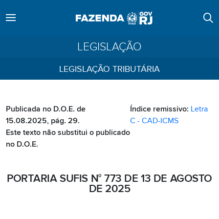
LEGISLAÇÃO
LEGISLAÇÃO TRIBUTÁRIA
Publicada no D.O.E. de
Índice remissivo:
Letra
15.08.2025, pág. 29.
C - CAD-ICMS
Este texto não substitui o publicado
no D.O.E.
PORTARIA SUFIS N° 773 DE 13 DE AGOSTO
DE 2025