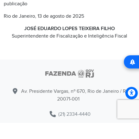
publicação
Rio de Janeiro, 13 de agosto de 2025
JOSÉ EDUARDO LOPES TEIXEIRA FILHO
Superintendente de Fiscalização e Inteligência Fiscal
Av. Presidente Vargas, nº 670, Rio de Janeiro / RJ -
20071-001
(21) 2334-4440