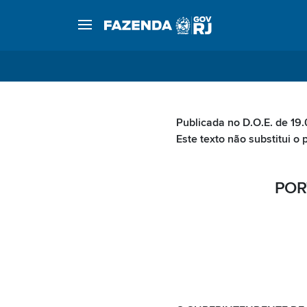
Publicada no D.O.E. de 19.
Este texto não substitui o 
POR