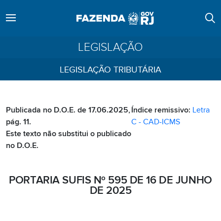
LEGISLAÇÃO
LEGISLAÇÃO TRIBUTÁRIA
Publicada no D.O.E. de 17.06.2025,
Índice remissivo:
Letra
pág. 11.
C - CAD-ICMS
Este texto não substitui o publicado
no D.O.E.
PORTARIA SUFIS Nº 595 DE 16 DE JUNHO
DE 2025