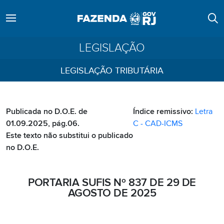
LEGISLAÇÃO
LEGISLAÇÃO TRIBUTÁRIA
Publicada no D.O.E. de
Índice remissivo:
Letra
01.09.2025, pág.06.
C - CAD-ICMS
Este texto não substitui o publicado
no D.O.E.
PORTARIA SUFIS Nº 837 DE 29 DE
AGOSTO DE 2025