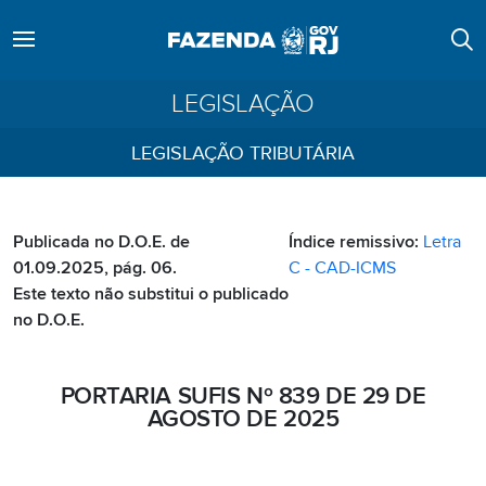
LEGISLAÇÃO
LEGISLAÇÃO TRIBUTÁRIA
Publicada no D.O.E. de
Índice remissivo:
Letra
01.09.2025, pág. 06.
C - CAD-ICMS
Este texto não substitui o publicado
no D.O.E.
PORTARIA SUFIS Nº 839 DE 29 DE
AGOSTO DE 2025