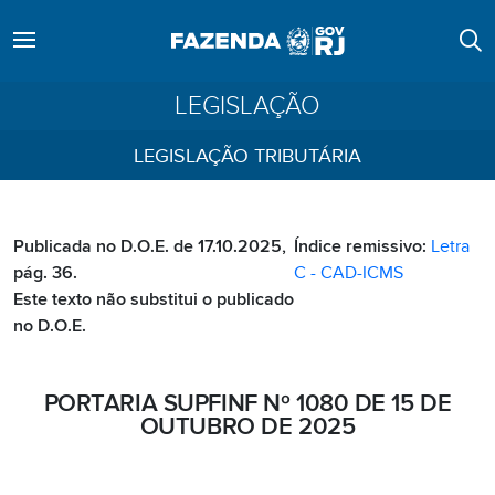
LEGISLAÇÃO
LEGISLAÇÃO TRIBUTÁRIA
Publicada no D.O.E. de 17.10.2025,
Índice remissivo:
Letra
pág. 36.
C - CAD-ICMS
Este texto não substitui o publicado
no D.O.E.
PORTARIA SUPFINF Nº 1080 DE 15 DE
OUTUBRO DE 2025