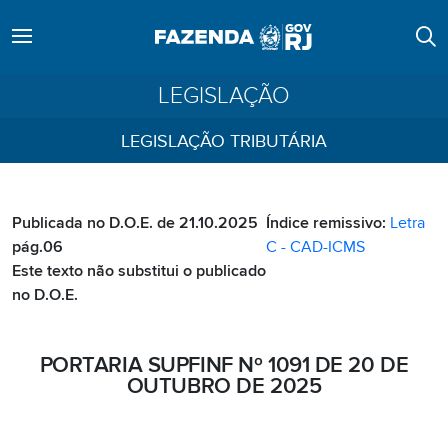
LEGISLAÇÃO
LEGISLAÇÃO TRIBUTÁRIA
Publicada no D.O.E. de 21.10.2025
Índice remissivo:
Letra
pág.06
C - CAD-ICMS
Este texto não substitui o publicado
no D.O.E.
PORTARIA SUPFINF Nº 1091 DE 20 DE
OUTUBRO DE 2025