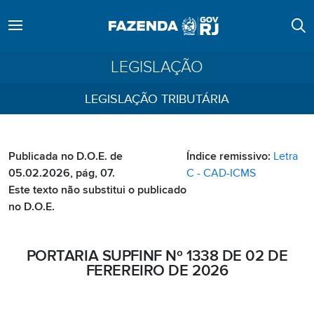
LEGISLAÇÃO
LEGISLAÇÃO TRIBUTÁRIA
Publicada no D.O.E. de
Índice remissivo:
Letra
05.02.2026, pág, 07.
C - CAD-ICMS
Este texto não substitui o publicado
no D.O.E.
PORTARIA SUPFINF Nº 1338 DE 02 DE
FEREREIRO DE 2026