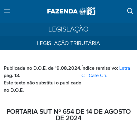
LEGISLAÇÃO
LEGISLAÇÃO TRIBUTÁRIA
Publicada no D.O.E. de 19.08.2024,
Índice remissivo:
Letra
pág. 13.
C - Café Cru
Este texto não substitui o publicado
no D.O.E.
PORTARIA SUT Nº 654 DE 14 DE AGOSTO
DE 2024