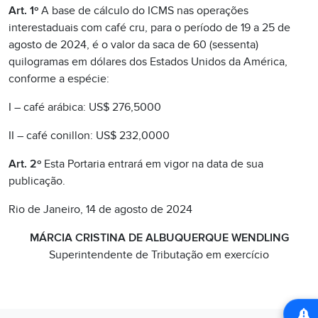
Art. 1º
A base de cálculo do ICMS nas operações
interestaduais com café cru, para o período de 19 a 25 de
agosto de 2024, é o valor da saca de 60 (sessenta)
quilogramas em dólares dos Estados Unidos da América,
conforme a espécie:
I – café arábica: US$ 276,5000
II – café conillon: US$ 232,0000
Art. 2º
Esta Portaria entrará em vigor na data de sua
publicação.
Rio de Janeiro, 14 de agosto de 2024
MÁRCIA CRISTINA DE ALBUQUERQUE WENDLING
Superintendente de Tributação em exercício