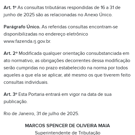
Art. 1º
As consultas tributárias respondidas de 16 a 31 de
junho de 2025 são as relacionadas no Anexo Único.
Parágrafo Único.
As referidas consultas encontram-se
disponibilizadas no endereço eletrônico
www.fazenda.rj.gov.br.
Art. 2º
Modificada qualquer orientação consubstanciada em
ato normativo, as obrigações decorrentes dessa modificação
serão cumpridas no prazo estabelecido na norma por todos
aqueles a que ela se aplicar, até mesmo os que tiverem feito
consultas individuais.
Art. 3º
Esta Portaria entrará em vigor na data de sua
publicação.
Rio de Janeiro, 31 de julho de 2025.
MARCOS SPENCER DE OLIVEIRA MAIA
Superintendente de Tributação