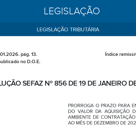
LEGISLAÇÃO
LEGISLAÇÃO TRIBUTÁRIA
01.2026. pág. 13.
Índice remissi
publicado no D.O.E.
UÇÃO SEFAZ Nº 856 DE 19 DE JANEIRO D
PRORROGA O PRAZO PARA E
DO VALOR DA AQUISIÇÃO D
AMBIENTE DE CONTRATAÇÃO L
AO MÊS DE DEZEMBRO DE 202