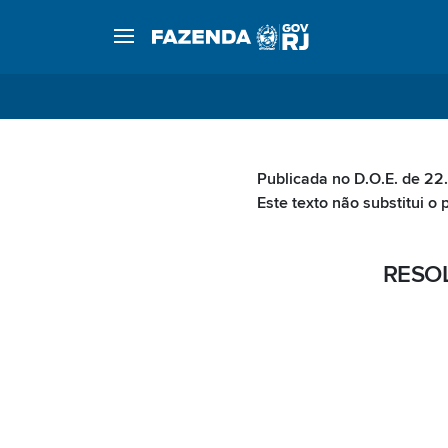
Publicada no D.O.E. de 22.
Este texto não substitui o 
RESOL