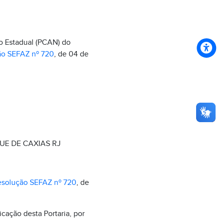
o Estadual (PCAN) do
ão SEFAZ nº 720
, de 04 de
UE DE CAXIAS RJ
solução SEFAZ nº 720
, de
icação desta Portaria, por