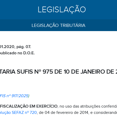
LEGISLAÇÃO
LEGISLAÇÃO TRIBUTÁRIA
01.2020, pág. 07.
publicado no D.O.E.
ARIA SUFIS Nº 975 DE 10 DE JANEIRO DE
FIS nº 917/2025
)
FISCALIZAÇÃO EM EXERCÍCIO
, no uso das atribuições conferida
lução SEFAZ nº 720
, de 04 de fevereiro de 2014, e consideran