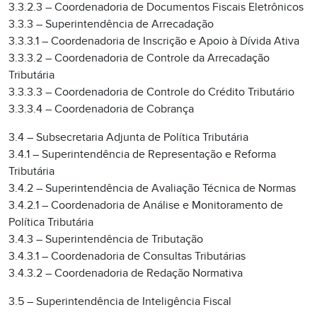
3.3.2.3 – Coordenadoria de Documentos Fiscais Eletrônicos
3.3.3 – Superintendência de Arrecadação
3.3.3.1 – Coordenadoria de Inscrição e Apoio à Dívida Ativa
3.3.3.2 – Coordenadoria de Controle da Arrecadação
Tributária
3.3.3.3 – Coordenadoria de Controle do Crédito Tributário
3.3.3.4 – Coordenadoria de Cobrança
3.4 – Subsecretaria Adjunta de Política Tributária
3.4.1 – Superintendência de Representação e Reforma
Tributária
3.4.2 – Superintendência de Avaliação Técnica de Normas
3.4.2.1 – Coordenadoria de Análise e Monitoramento de
Política Tributária
3.4.3 – Superintendência de Tributação
3.4.3.1 – Coordenadoria de Consultas Tributárias
3.4.3.2 – Coordenadoria de Redação Normativa
3.5 – Superintendência de Inteligência Fiscal