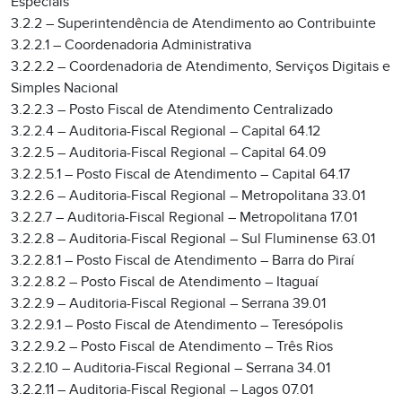
Especiais
3.2.2 – Superintendência de Atendimento ao Contribuinte
3.2.2.1 – Coordenadoria Administrativa
3.2.2.2 – Coordenadoria de Atendimento, Serviços Digitais e
Simples Nacional
3.2.2.3 – Posto Fiscal de Atendimento Centralizado
3.2.2.4 – Auditoria-Fiscal Regional – Capital 64.12
3.2.2.5 – Auditoria-Fiscal Regional – Capital 64.09
3.2.2.5.1 – Posto Fiscal de Atendimento – Capital 64.17
3.2.2.6 – Auditoria-Fiscal Regional – Metropolitana 33.01
3.2.2.7 – Auditoria-Fiscal Regional – Metropolitana 17.01
3.2.2.8 – Auditoria-Fiscal Regional – Sul Fluminense 63.01
3.2.2.8.1 – Posto Fiscal de Atendimento – Barra do Piraí
3.2.2.8.2 – Posto Fiscal de Atendimento – Itaguaí
3.2.2.9 – Auditoria-Fiscal Regional – Serrana 39.01
3.2.2.9.1 – Posto Fiscal de Atendimento – Teresópolis
3.2.2.9.2 – Posto Fiscal de Atendimento – Três Rios
3.2.2.10 – Auditoria-Fiscal Regional – Serrana 34.01
3.2.2.11 – Auditoria-Fiscal Regional – Lagos 07.01