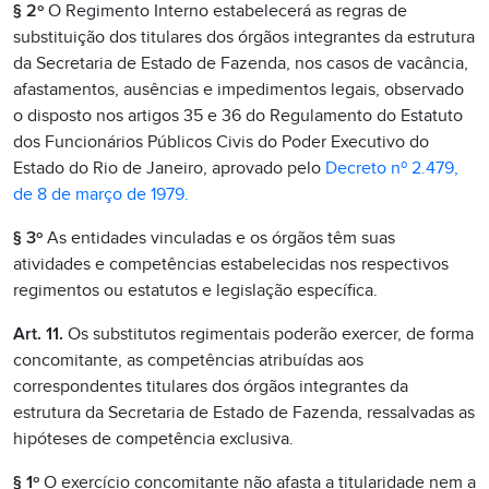
§ 2º
O Regimento Interno estabelecerá as regras de
substituição dos titulares dos órgãos integrantes da estrutura
da Secretaria de Estado de Fazenda, nos casos de vacância,
afastamentos, ausências e impedimentos legais, observado
o disposto nos artigos 35 e 36 do Regulamento do Estatuto
dos Funcionários Públicos Civis do Poder Executivo do
Estado do Rio de Janeiro, aprovado pelo
Decreto nº 2.479,
de 8 de março de 1979.
§ 3º
As entidades vinculadas e os órgãos têm suas
atividades e competências estabelecidas nos respectivos
regimentos ou estatutos e legislação específica.
Art. 11.
Os substitutos regimentais poderão exercer, de forma
concomitante, as competências atribuídas aos
correspondentes titulares dos órgãos integrantes da
estrutura da Secretaria de Estado de Fazenda, ressalvadas as
hipóteses de competência exclusiva.
§ 1º
O exercício concomitante não afasta a titularidade nem a