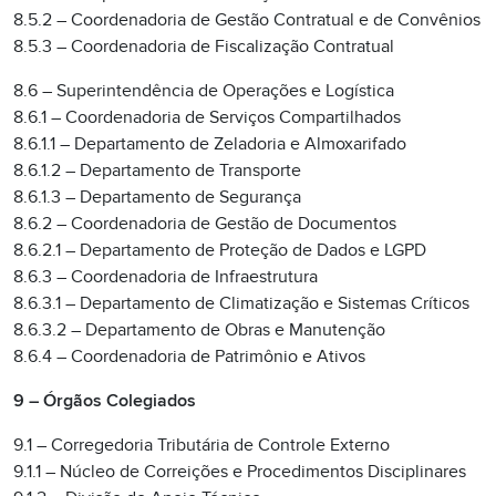
8.5.2 – Coordenadoria de Gestão Contratual e de Convênios
8.5.3 – Coordenadoria de Fiscalização Contratual
8.6 – Superintendência de Operações e Logística
8.6.1 – Coordenadoria de Serviços Compartilhados
8.6.1.1 – Departamento de Zeladoria e Almoxarifado
8.6.1.2 – Departamento de Transporte
8.6.1.3 – Departamento de Segurança
8.6.2 – Coordenadoria de Gestão de Documentos
8.6.2.1 – Departamento de Proteção de Dados e LGPD
8.6.3 – Coordenadoria de Infraestrutura
8.6.3.1 – Departamento de Climatização e Sistemas Críticos
8.6.3.2 – Departamento de Obras e Manutenção
8.6.4 – Coordenadoria de Patrimônio e Ativos
9 – Órgãos Colegiados
9.1 – Corregedoria Tributária de Controle Externo
9.1.1 – Núcleo de Correições e Procedimentos Disciplinares