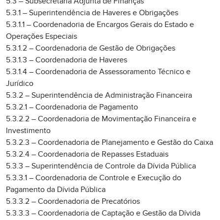
5.3 – Subsecretaria Adjunta de Finanças
5.3.1 – Superintendência de Haveres e Obrigações
5.3.1.1 – Coordenadoria de Encargos Gerais do Estado e
Operações Especiais
5.3.1.2 – Coordenadoria de Gestão de Obrigações
5.3.1.3 – Coordenadoria de Haveres
5.3.1.4 – Coordenadoria de Assessoramento Técnico e
Jurídico
5.3.2 – Superintendência de Administração Financeira
5.3.2.1 – Coordenadoria de Pagamento
5.3.2.2 – Coordenadoria de Movimentação Financeira e
Investimento
5.3.2.3 – Coordenadoria de Planejamento e Gestão do Caixa
5.3.2.4 – Coordenadoria de Repasses Estaduais
5.3.3 – Superintendência de Controle da Dívida Pública
5.3.3.1 – Coordenadoria de Controle e Execução do
Pagamento da Dívida Pública
5.3.3.2 – Coordenadoria de Precatórios
5.3.3.3 – Coordenadoria de Captação e Gestão da Dívida