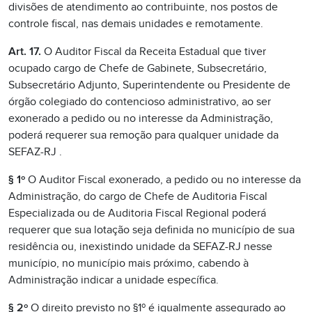
divisões de atendimento ao contribuinte, nos postos de
controle fiscal, nas demais unidades e remotamente.
Art. 17.
O Auditor Fiscal da Receita Estadual que tiver
ocupado cargo de Chefe de Gabinete, Subsecretário,
Subsecretário Adjunto, Superintendente ou Presidente de
órgão colegiado do contencioso administrativo, ao ser
exonerado a pedido ou no interesse da Administração,
poderá requerer sua remoção para qualquer unidade da
SEFAZ-RJ .
§ 1º
O Auditor Fiscal exonerado, a pedido ou no interesse da
Administração, do cargo de Chefe de Auditoria Fiscal
Especializada ou de Auditoria Fiscal Regional poderá
requerer que sua lotação seja definida no município de sua
residência ou, inexistindo unidade da SEFAZ-RJ nesse
município, no município mais próximo, cabendo à
Administração indicar a unidade específica.
§ 2º
O direito previsto no §1º é igualmente assegurado ao