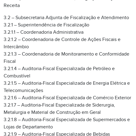
Receita
3.2 – Subsecretaria Adjunta de Fiscalização e Atendimento
3.2.1 – Superintendência de Fiscalização
3.2.1.1 – Coordenadoria Administrativa
3.2.1.2 – Coordenadoria de Controle de Ações Fiscais e
Intercâmbio
3.2.1.3 – Coordenadoria de Monitoramento e Conformidade
Fiscal
3.2.1.4 – Auditoria-Fiscal Especializada de Petróleo e
Combustível
3.2.1.5 – Auditoria-Fiscal Especializada de Energia Elétrica e
Telecomunicações
3.2.1.6 – Auditoria-Fiscal Especializada de Comércio Exterior
3.2.1.7 – Auditoria-Fiscal Especializada de Siderurgia,
Metalurgia e Material de Construção em Geral
3.2.1.8 – Auditoria-Fiscal Especializada de Supermercados e
Lojas de Departamento
3.2.1.9 – Auditoria-Fiscal Especializada de Bebidas