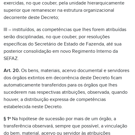
exercidas, no que couber, pela unidade hierarquicamente
superior que remanescer na estrutura organizacional
decorrente deste Decreto;
III – instituídos, as competências que lhes forem atribuídas
serão disciplinadas, no que couber, por resoluções
específicas do Secretário de Estado de Fazenda, até sua
posterior consolidação em novo Regimento Interno da
SEFAZ.
Art. 20.
Os bens, materiais, acervo documental e servidores
dos órgãos extintos em decorrência deste Decreto ficam
automaticamente transferidos para os órgãos que lhes
sucederem nas respectivas atribuições, observada, quando
houver, a distribuição expressa de competências
estabelecida neste Decreto.
§ 1º
Na hipótese de sucessão por mais de um órgão, a
transferência observará, sempre que possível, a vinculação
do bem, material, acervo ou servidor às atribuições