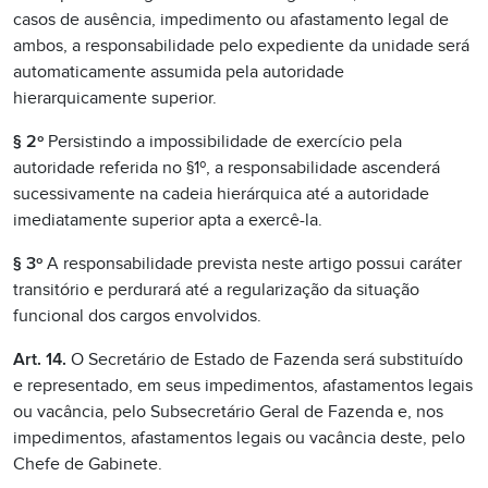
casos de ausência, impedimento ou afastamento legal de
ambos, a responsabilidade pelo expediente da unidade será
automaticamente assumida pela autoridade
hierarquicamente superior.
§ 2º
Persistindo a impossibilidade de exercício pela
autoridade referida no §1º, a responsabilidade ascenderá
sucessivamente na cadeia hierárquica até a autoridade
imediatamente superior apta a exercê-la.
§ 3º
A responsabilidade prevista neste artigo possui caráter
transitório e perdurará até a regularização da situação
funcional dos cargos envolvidos.
Art. 14.
O Secretário de Estado de Fazenda será substituído
e representado, em seus impedimentos, afastamentos legais
ou vacância, pelo Subsecretário Geral de Fazenda e, nos
impedimentos, afastamentos legais ou vacância deste, pelo
Chefe de Gabinete.