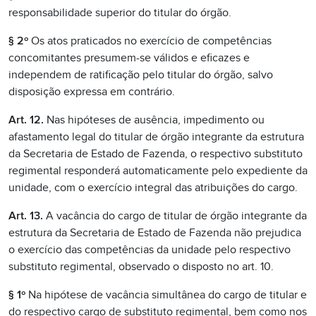
responsabilidade superior do titular do órgão.
§ 2º
Os atos praticados no exercício de competências
concomitantes presumem-se válidos e eficazes e
independem de ratificação pelo titular do órgão, salvo
disposição expressa em contrário.
Art. 12.
Nas hipóteses de ausência, impedimento ou
afastamento legal do titular de órgão integrante da estrutura
da Secretaria de Estado de Fazenda, o respectivo substituto
regimental responderá automaticamente pelo expediente da
unidade, com o exercício integral das atribuições do cargo.
Art. 13.
A vacância do cargo de titular de órgão integrante da
estrutura da Secretaria de Estado de Fazenda não prejudica
o exercício das competências da unidade pelo respectivo
substituto regimental, observado o disposto no art. 10.
§ 1º
Na hipótese de vacância simultânea do cargo de titular e
do respectivo cargo de substituto regimental, bem como nos