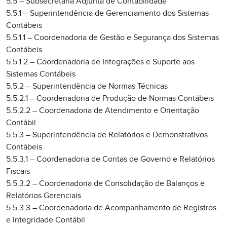
5.5 – Subsecretaria Adjunta de Contabilidade
5.5.1 – Superintendência de Gerenciamento dos Sistemas
Contábeis
5.5.1.1 – Coordenadoria de Gestão e Segurança dos Sistemas
Contábeis
5.5.1.2 – Coordenadoria de Integrações e Suporte aos
Sistemas Contábeis
5.5.2 – Superintendência de Normas Técnicas
5.5.2.1 – Coordenadoria de Produção de Normas Contábeis
5.5.2.2 – Coordenadoria de Atendimento e Orientação
Contábil
5.5.3 – Superintendência de Relatórios e Demonstrativos
Contábeis
5.5.3.1 – Coordenadoria de Contas de Governo e Relatórios
Fiscais
5.5.3.2 – Coordenadoria de Consolidação de Balanços e
Relatórios Gerenciais
5.5.3.3 – Coordenadoria de Acompanhamento de Registros
e Integridade Contábil