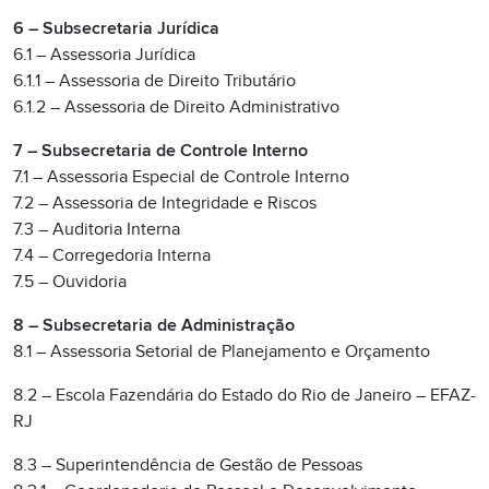
6 – Subsecretaria Jurídica
6.1 – Assessoria Jurídica
6.1.1 – Assessoria de Direito Tributário
6.1.2 – Assessoria de Direito Administrativo
7 – Subsecretaria de Controle Interno
7.1 – Assessoria Especial de Controle Interno
7.2 – Assessoria de Integridade e Riscos
7.3 – Auditoria Interna
7.4 – Corregedoria Interna
7.5 – Ouvidoria
8 – Subsecretaria de Administração
8.1 – Assessoria Setorial de Planejamento e Orçamento
8.2 – Escola Fazendária do Estado do Rio de Janeiro – EFAZ-
RJ
8.3 – Superintendência de Gestão de Pessoas