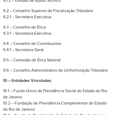
9.1.2 – Divisão de Apoio Técnico
9.2 – Conselho Superior de Fiscalização Tributária
9.2.1 – Secretaria Executiva
9.3 – Conselho de Ética
9.3.1 – Secretaria Executiva
9.4 – Conselho de Contribuintes
9.4.1 – Secretaria Geral
9.5 – Comissão de Ética Setorial
9.6 – Conselho Administrativo de Uniformização Tributária
10 – Entidades Vinculadas
10.1 – Fundo Único de Previdência Social do Estado do Rio
de Janeiro
10.2 – Fundação de Previdência Complementar do Estado
do Rio de Janeiro