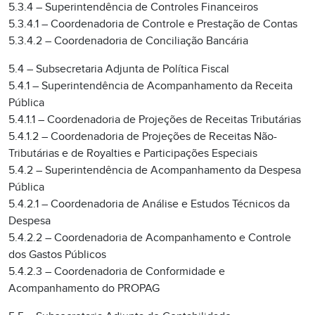
5.3.4 – Superintendência de Controles Financeiros
5.3.4.1 – Coordenadoria de Controle e Prestação de Contas
5.3.4.2 – Coordenadoria de Conciliação Bancária
5.4 – Subsecretaria Adjunta de Política Fiscal
5.4.1 – Superintendência de Acompanhamento da Receita
Pública
5.4.1.1 – Coordenadoria de Projeções de Receitas Tributárias
5.4.1.2 – Coordenadoria de Projeções de Receitas Não-
Tributárias e de Royalties e Participações Especiais
5.4.2 – Superintendência de Acompanhamento da Despesa
Pública
5.4.2.1 – Coordenadoria de Análise e Estudos Técnicos da
Despesa
5.4.2.2 – Coordenadoria de Acompanhamento e Controle
dos Gastos Públicos
5.4.2.3 – Coordenadoria de Conformidade e
Acompanhamento do PROPAG