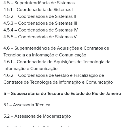
4.5 – Superintendência de Sistemas
4.5.1 – Coordenadoria de Sistemas I
4.5.2 – Coordenadoria de Sistemas II
4.5.3 – Coordenadoria de Sistemas III
4.5.4 – Coordenadoria de Sistemas IV
4.5.5 – Coordenadoria de Sistemas V
4.6 – Superintendência de Aquisições e Contratos de
Tecnologia da Informação e Comunicação
4.6.1 – Coordenadoria de Aquisições de Tecnologia da
Informação e Comunicação
4.6.2 – Coordenadoria de Gestão e Fiscalização de
Contratos de Tecnologia da Informação e Comunicação
5 – Subsecretaria do Tesouro do Estado do Rio de Janeiro
5.1 – Assessoria Técnica
5.2 – Assessoria de Modernização