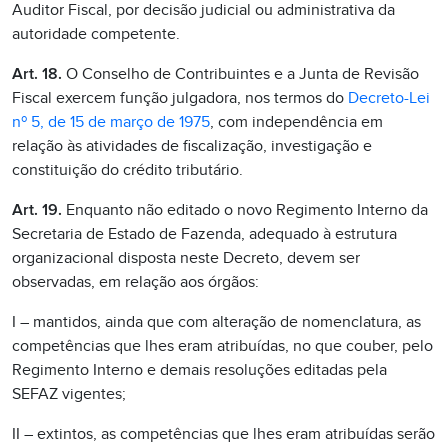
Auditor Fiscal, por decisão judicial ou administrativa da
autoridade competente.
Art. 18.
O Conselho de Contribuintes e a Junta de Revisão
Fiscal exercem função julgadora, nos termos do
Decreto-Lei
nº 5, de 15 de março de 1975
, com independência em
relação às atividades de fiscalização, investigação e
constituição do crédito tributário.
Art. 19.
Enquanto não editado o novo Regimento Interno da
Secretaria de Estado de Fazenda, adequado à estrutura
organizacional disposta neste Decreto, devem ser
observadas, em relação aos órgãos:
I – mantidos, ainda que com alteração de nomenclatura, as
competências que lhes eram atribuídas, no que couber, pelo
Regimento Interno e demais resoluções editadas pela
SEFAZ vigentes;
II – extintos, as competências que lhes eram atribuídas serão