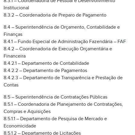
8.3.1 – Coordenadoria de Pessoal e Desenvolvimento
Institucional
8.3.2 – Coordenadoria de Preparo de Pagamento
8.4 – Superintendência de Orçamento, Contabilidade e
Finanças
8.4.1 – Fundo Especial de Administração Fazendária – FAF
8.4.2 – Coordenadoria de Execução Orçamentária e
Financeira
8.4.2.1 – Departamento de Contabilidade
8.4.2.2 – Departamento de Pagamentos
8.4.2.3 – Departamento de Transparência e Prestação de
Contas
8.5 – Superintendência de Contratações Públicas
8.5.1 – Coordenadoria de Planejamento de Contratações,
Compras e Aquisições
8.5.1.1 – Departamento de Pesquisa de Mercado e
Economicidade
8.5.1.2 – Departamento de Licitações