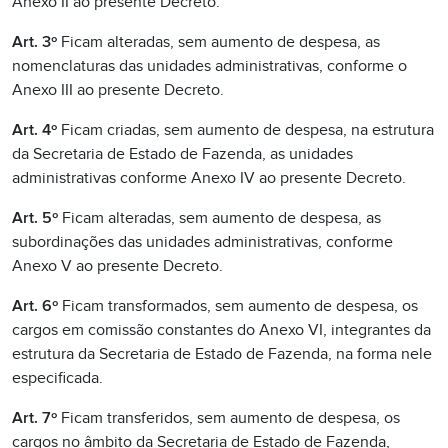
Anexo II ao presente Decreto.
Art. 3º
Ficam alteradas, sem aumento de despesa, as
nomenclaturas das unidades administrativas, conforme o
Anexo III ao presente Decreto.
Art. 4º
Ficam criadas, sem aumento de despesa, na estrutura
da Secretaria de Estado de Fazenda, as unidades
administrativas conforme Anexo IV ao presente Decreto.
Art. 5º
Ficam alteradas, sem aumento de despesa, as
subordinações das unidades administrativas, conforme
Anexo V ao presente Decreto.
Art. 6º
Ficam transformados, sem aumento de despesa, os
cargos em comissão constantes do Anexo VI, integrantes da
estrutura da Secretaria de Estado de Fazenda, na forma nele
especificada.
Art. 7º
Ficam transferidos, sem aumento de despesa, os
cargos no âmbito da Secretaria de Estado de Fazenda,