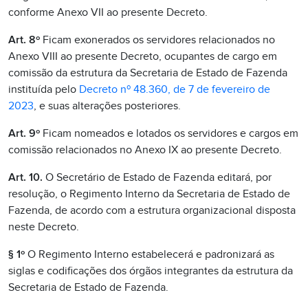
conforme Anexo VII ao presente Decreto.
Art. 8º
Ficam exonerados os servidores relacionados no
Anexo VIII ao presente Decreto, ocupantes de cargo em
comissão da estrutura da Secretaria de Estado de Fazenda
instituída pelo
Decreto nº 48.360, de 7 de fevereiro de
2023
, e suas alterações posteriores.
Art. 9º
Ficam nomeados e lotados os servidores e cargos em
comissão relacionados no Anexo IX ao presente Decreto.
Art. 10.
O Secretário de Estado de Fazenda editará, por
resolução, o Regimento Interno da Secretaria de Estado de
Fazenda, de acordo com a estrutura organizacional disposta
neste Decreto.
§ 1º
O Regimento Interno estabelecerá e padronizará as
siglas e codificações dos órgãos integrantes da estrutura da
Secretaria de Estado de Fazenda.