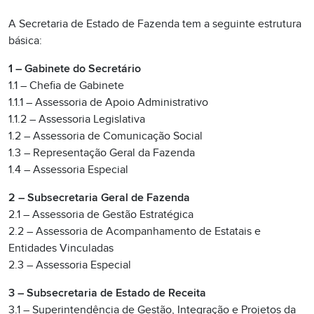
A Secretaria de Estado de Fazenda tem a seguinte estrutura
básica:
1 – Gabinete do Secretário
1.1 – Chefia de Gabinete
1.1.1 – Assessoria de Apoio Administrativo
1.1.2 – Assessoria Legislativa
1.2 – Assessoria de Comunicação Social
1.3 – Representação Geral da Fazenda
1.4 – Assessoria Especial
2 – Subsecretaria Geral de Fazenda
2.1 – Assessoria de Gestão Estratégica
2.2 – Assessoria de Acompanhamento de Estatais e
Entidades Vinculadas
2.3 – Assessoria Especial
3 – Subsecretaria de Estado de Receita
3.1 – Superintendência de Gestão, Integração e Projetos da