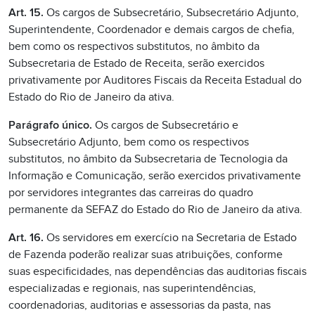
Art. 15.
Os cargos de Subsecretário, Subsecretário Adjunto,
Superintendente, Coordenador e demais cargos de chefia,
bem como os respectivos substitutos, no âmbito da
Subsecretaria de Estado de Receita, serão exercidos
privativamente por Auditores Fiscais da Receita Estadual do
Estado do Rio de Janeiro da ativa.
Parágrafo único.
Os cargos de Subsecretário e
Subsecretário Adjunto, bem como os respectivos
substitutos, no âmbito da Subsecretaria de Tecnologia da
Informação e Comunicação, serão exercidos privativamente
por servidores integrantes das carreiras do quadro
permanente da SEFAZ do Estado do Rio de Janeiro da ativa.
Art. 16.
Os servidores em exercício na Secretaria de Estado
de Fazenda poderão realizar suas atribuições, conforme
suas especificidades, nas dependências das auditorias fiscais
especializadas e regionais, nas superintendências,
coordenadorias, auditorias e assessorias da pasta, nas