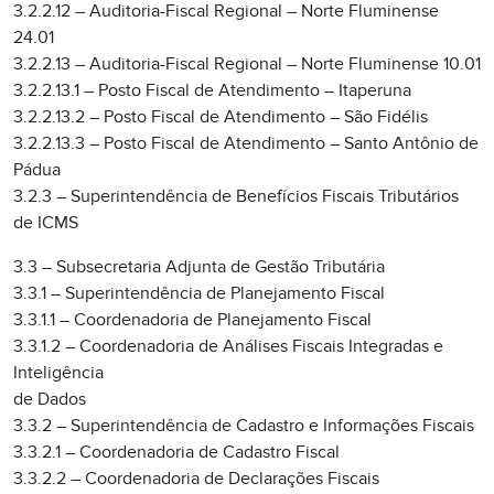
3.2.2.12 – Auditoria-Fiscal Regional – Norte Fluminense
24.01
3.2.2.13 – Auditoria-Fiscal Regional – Norte Fluminense 10.01
3.2.2.13.1 – Posto Fiscal de Atendimento – Itaperuna
3.2.2.13.2 – Posto Fiscal de Atendimento – São Fidélis
3.2.2.13.3 – Posto Fiscal de Atendimento – Santo Antônio de
Pádua
3.2.3 – Superintendência de Benefícios Fiscais Tributários
de ICMS
3.3 – Subsecretaria Adjunta de Gestão Tributária
3.3.1 – Superintendência de Planejamento Fiscal
3.3.1.1 – Coordenadoria de Planejamento Fiscal
3.3.1.2 – Coordenadoria de Análises Fiscais Integradas e
Inteligência
de Dados
3.3.2 – Superintendência de Cadastro e Informações Fiscais
3.3.2.1 – Coordenadoria de Cadastro Fiscal
3.3.2.2 – Coordenadoria de Declarações Fiscais