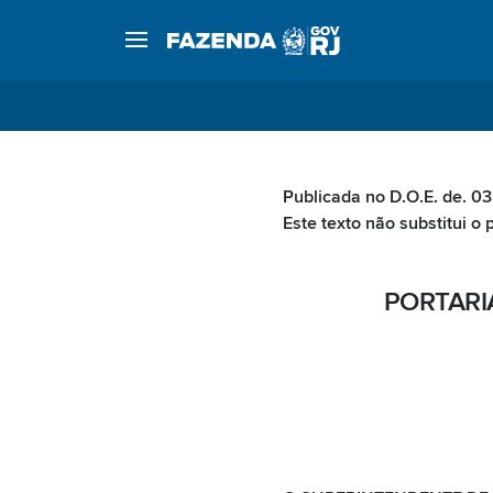
Publicada no D.O.E. de. 03
Este texto não substitui o 
PORTARIA