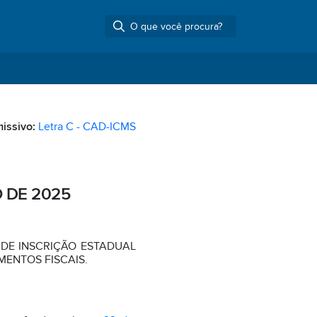
missivo:
Letra C - CAD-ICMS
O DE 2025
DE INSCRIÇÃO ESTADUAL
MENTOS FISCAIS.