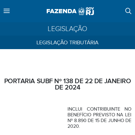
LEGISLAÇÃO
LEGISLAÇÃO TRIBUTÁRIA
PORTARIA SUBF Nº 138 DE 22 DE JANEIRO
DE 2024
INCLUI CONTRIBUINTE NO
BENEFÍCIO PREVISTO NA LEI
Nº 8.890 DE 15 DE JUNHO DE
2020.