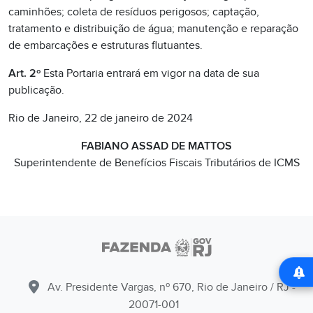
caminhões; coleta de resíduos perigosos; captação,
tratamento e distribuição de água; manutenção e reparação
de embarcações e estruturas flutuantes.
Art. 2º
Esta Portaria entrará em vigor na data de sua
publicação.
Rio de Janeiro, 22 de janeiro de 2024
FABIANO ASSAD DE MATTOS
Superintendente de Benefícios Fiscais Tributários de ICMS
Av. Presidente Vargas, nº 670, Rio de Janeiro / RJ -
20071-001