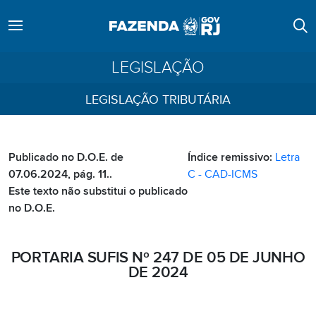
LEGISLAÇÃO
LEGISLAÇÃO TRIBUTÁRIA
Publicado no D.O.E. de
Índice remissivo:
Letra
07.06.2024, pág. 11..
C - CAD-ICMS
Este texto não substitui o publicado
no D.O.E.
PORTARIA SUFIS Nº 247 DE 05 DE JUNHO
DE 2024