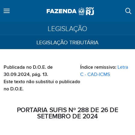
LEGISLAÇÃO
LEGISLAÇÃO TRIBUTÁRIA
Publicada no D.O.E. de
Índice remissivo:
Letra
30.09.2024, pág. 13.
C - CAD-ICMS
Este texto não substitui o publicado
no D.O.E.
PORTARIA SUFIS Nº 288 DE 26 DE
SETEMBRO DE 2024