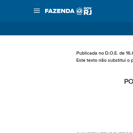
Publicada no D.O.E. de 16
Este texto não substitui o 
PO