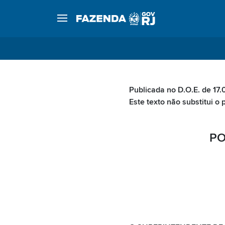
Publicada no D.O.E. de 17
Este texto não substitui o 
PO