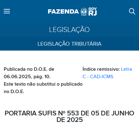
LEGISLAÇÃO
LEGISLAÇÃO TRIBUTÁRIA
Publicada no D.O.E. de
Índice remissivo:
Letra
06.06.2025, pág. 10.
C - CAD-ICMS
Este texto não substitui o publicado
no D.O.E.
PORTARIA SUFIS Nº 553 DE 05 DE JUNHO
DE 2025