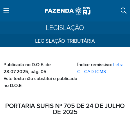
LEGISLAÇÃO
LEGISLAÇÃO TRIBUTÁRIA
Publicada no D.O.E. de
Índice remissivo:
Letra
28.07.2025, pág. 05
C - CAD-ICMS
Este texto não substitui o publicado
no D.O.E.
PORTARIA SUFIS Nº 705 DE 24 DE JULHO
DE 2025