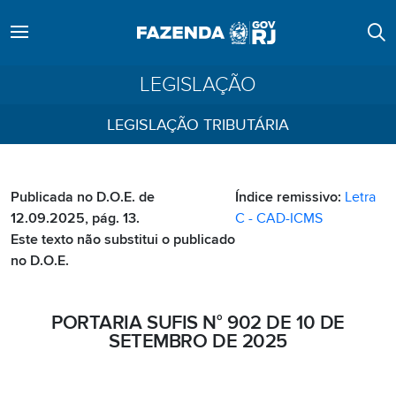
LEGISLAÇÃO
LEGISLAÇÃO TRIBUTÁRIA
Publicada no D.O.E. de
Índice remissivo:
Letra
12.09.2025, pág. 13.
C - CAD-ICMS
Este texto não substitui o publicado
no D.O.E.
PORTARIA SUFIS N° 902 DE 10 DE
SETEMBRO DE 2025