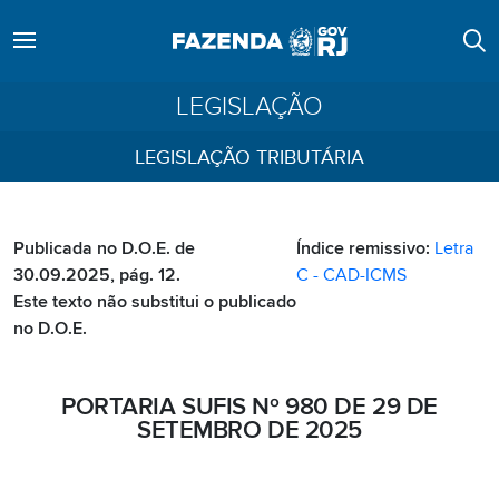
LEGISLAÇÃO
LEGISLAÇÃO TRIBUTÁRIA
Publicada no D.O.E. de
Índice remissivo:
Letra
30.09.2025, pág. 12.
C - CAD-ICMS
Este texto não substitui o publicado
no D.O.E.
PORTARIA SUFIS Nº 980 DE 29 DE
SETEMBRO DE 2025