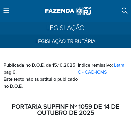
LEGISLAÇÃO
LEGISLAÇÃO TRIBUTÁRIA
Publicada no D.O.E. de 15.10.2025.
Índice remissivo:
Letra
pag.6.
C - CAD-ICMS
Este texto não substitui o publicado
no D.O.E.
PORTARIA SUPFINF Nº 1059 DE 14 DE
OUTUBRO DE 2025