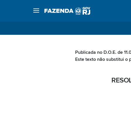
Publicada no D.O.E. de 11.
Este texto não substitui o 
RESOL