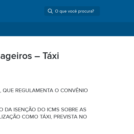
ageiros – Táxi
19, QUE REGULAMENTA O CONVÊNIO
 DA ISENÇÃO DO ICMS SOBRE AS
LIZAÇÃO COMO TÁXI, PREVISTA NO