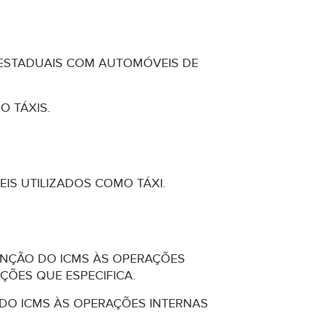
RESTADUAIS COM AUTOMÓVEIS DE
O TÁXIS.
IS UTILIZADOS COMO TÁXI.
SENÇÃO DO ICMS ÀS OPERAÇÕES
ÇÕES QUE ESPECIFICA.
DO ICMS ÀS OPERAÇÕES INTERNAS