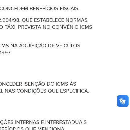
 CONCEDEM BENEFÍCIOS FISCAIS.
º 2.904/98, QUE ESTABELECE NORMAS
 TÁXI, PREVISTA NO CONVÊNIO ICMS
CMS NA AQUISIÇÃO DE VEÍCULOS
1997.
 CONCEDER ISENÇÃO DO ICMS ÀS
, NAS CONDIÇÕES QUE ESPECIFICA.
ÇÕES INTERNAS E INTERESTADUAIS
 PERÍODOS QUE MENCIONA.