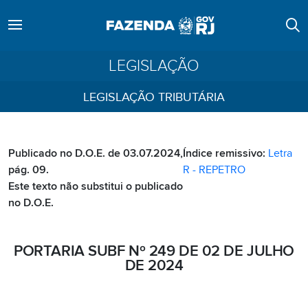
LEGISLAÇÃO
LEGISLAÇÃO TRIBUTÁRIA
Publicado no D.O.E. de 03.07.2024,
Índice remissivo:
Letra
pág. 09.
R - REPETRO
Este texto não substitui o publicado
no D.O.E.
PORTARIA SUBF Nº 249 DE 02 DE JULHO
DE 2024