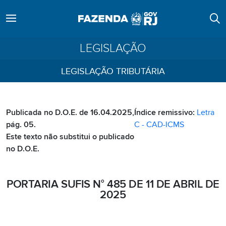
LEGISLAÇÃO
LEGISLAÇÃO TRIBUTÁRIA
Publicada no D.O.E. de 16.04.2025,
Índice remissivo:
Letra
pág. 05.
C - CAD-ICMS
Este texto não substitui o publicado
no D.O.E.
PORTARIA SUFIS N° 485 DE 11 DE ABRIL DE
2025