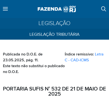
LEGISLAÇÃO
LEGISLAÇÃO TRIBUTÁRIA
Publicada no D.O.E. de
Índice remissivo:
Letra
23.05.2025, pág. 11.
C - CAD-ICMS
Este texto não substitui o publicado
no D.O.E.
PORTARIA SUFIS N° 532 DE 21 DE MAIO DE
2025