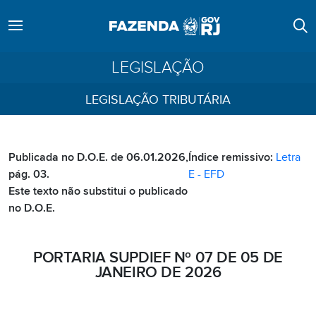
LEGISLAÇÃO
LEGISLAÇÃO TRIBUTÁRIA
Publicada no D.O.E. de 06.01.2026,
Índice remissivo:
Letra
pág. 03.
E - EFD
Este texto não substitui o publicado
no D.O.E.
PORTARIA SUPDIEF Nº 07 DE 05 DE
JANEIRO DE 2026