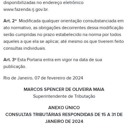
disponibilizadas no endereço eletrônico
www.fazenda.rj.gov.br.
Art. 2º
Modificada qualquer orientação consubstanciada em
ato normativo, as obrigações decorrentes dessa modificação
serão cumpridas no prazo estabelecido na norma por todos
aqueles a que ela se aplicar, até mesmo os que tiverem feito
consultas individuais.
Art. 3º
Esta Portaria entra em vigor na data de sua
publicação.
Rio de Janeiro, 07 de fevereiro de 2024
MARCOS SPENCER DE OLIVEIRA MAIA
Superintendente de Tributação
ANEXO ÚNICO
CONSULTAS TRIBUTÁRIAS RESPONDIDAS DE 15 A 31 DE
JANEIRO DE 2024