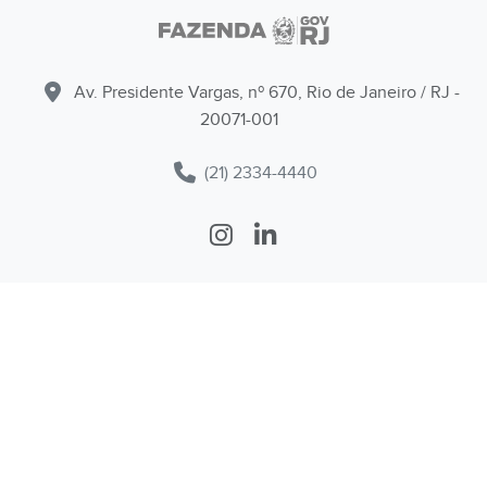
Av. Presidente Vargas, nº 670, Rio de Janeiro / RJ -
20071-001
(21) 2334-4440