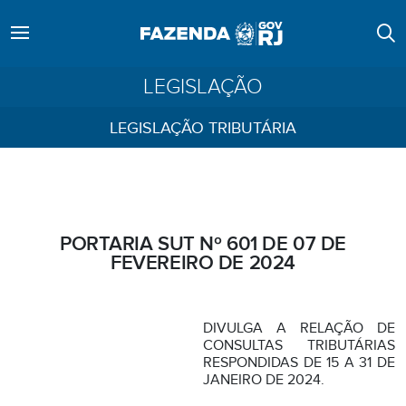
LEGISLAÇÃO
LEGISLAÇÃO TRIBUTÁRIA
PORTARIA SUT Nº 601 DE 07 DE
FEVEREIRO DE 2024
DIVULGA A RELAÇÃO DE
CONSULTAS TRIBUTÁRIAS
RESPONDIDAS DE 15 A 31 DE
JANEIRO DE 2024.