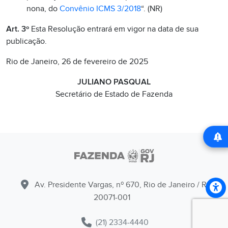
nona, do
Convênio ICMS 3/2018
“. (NR)
Art. 3º
Esta Resolução entrará em vigor na data de sua
publicação.
Rio de Janeiro, 26 de fevereiro de 2025
JULIANO PASQUAL
Secretário de Estado de Fazenda
Av. Presidente Vargas, nº 670, Rio de Janeiro / RJ -
20071-001
(21) 2334-4440