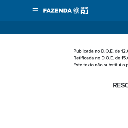
Publicada no D.O.E. de 12.
Retificada no D.O.E. de 15
Este texto não substitui o
RESO