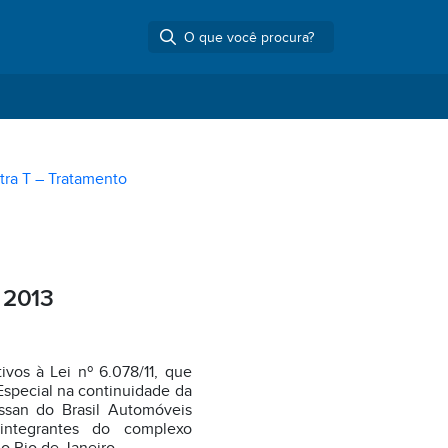
tra T – Tratamento
 2013
ivos à Lei nº 6.078/11, que
Especial na continuidade da
ssan do Brasil Automóveis
integrantes do complexo