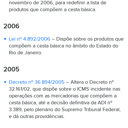
novembro de 2006, para redefinir a lista de
produtos que compõem a cesta básica.
2006
Lei nº 4.892/2006
– Dispõe sobre os produtos que
compõem a cesta básica no âmbito do Estado do
Rio de Janeiro.
2005
Decreto nº 36.894/2005
– Altera o Decreto nº
32.161/02, que dispõe sobre o ICMS incidente nas
operações com as mercadorias que compõem a
cesta básica, até a decisão definitiva da ADI nº
3.389, pelo plenário do Supremo Tribunal Federal,
e dá outras providências.