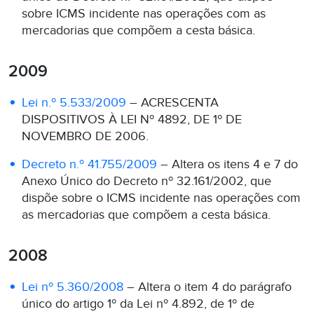
sobre ICMS incidente nas operações com as
mercadorias que compõem a cesta básica.
2009
Lei n.º 5.533/2009
– ACRESCENTA
DISPOSITIVOS À LEI Nº 4892, DE 1º DE
NOVEMBRO DE 2006.
Decreto n.º 41.755/2009
– Altera os itens 4 e 7 do
Anexo Único do Decreto nº 32.161/2002, que
dispõe sobre o ICMS incidente nas operações com
as mercadorias que compõem a cesta básica.
2008
Lei nº 5.360/2008
– Altera o item 4 do parágrafo
único do artigo 1º da Lei nº 4.892, de 1º de