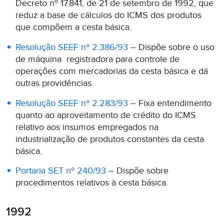
Decreto nº 17.841, de 21 de setembro de 1992, que
reduz a base de cálculos do ICMS dos produtos
que compõem a cesta básica.
Resolução SEEF nº 2.386/93
– Dispõe sobre o uso
de máquina registradora para controle de
operações com mercadorias da cesta básica e dá
outras providências.
Resolução SEEF nº 2.283/93
– Fixa entendimento
quanto ao aproveitamento de crédito do ICMS
relativo aos insumos empregados na
industrialização de produtos constantes da cesta
básica.
Portaria SET nº 240/93
– Dispõe sobre
procedimentos relativos à cesta básica.
1992