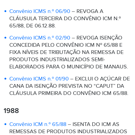
Convênio ICMS n.º 06/90
– REVOGA A
CLÁUSULA TERCEIRA DO CONVÊNIO ICM N.º
65/88, DE 06.12.88.
Convênio ICMS n.º 02/90
– REVOGA ISENÇÃO
CONCEDIDA PELO CONVÊNIO ICM Nº 65/88 E
FIXA NÍVEIS DE TRIBUTAÇÃO NA REMESSA DE
PRODUTOS INDUSTRIALIZADOS SEMI-
ELABORADOS PARA O MUNICÍPIO DE MANAUS.
Convênio ICMS n.º 01/90
– EXCLUI O AÇÚCAR DE
CANA DA ISENÇÃO PREVISTA NO “CAPUT” DA
CLÁUSULA PRIMEIRA DO CONVÊNIO ICM 65/88.
1988
Convênio ICM n.º 65/88
– ISENTA DO ICM AS
REMESSAS DE PRODUTOS INDUSTRIALIZADOS