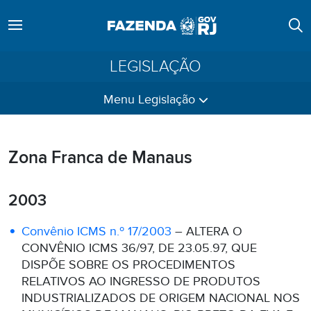
LEGISLAÇÃO
Menu Legislação
Zona Franca de Manaus
2003
Convênio ICMS n.º 17/2003
– ALTERA O
CONVÊNIO ICMS 36/97, DE 23.05.97, QUE
DISPÕE SOBRE OS PROCEDIMENTOS
RELATIVOS AO INGRESSO DE PRODUTOS
INDUSTRIALIZADOS DE ORIGEM NACIONAL NOS