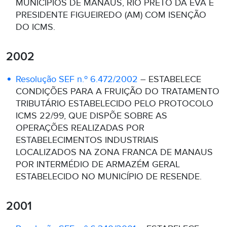
MUNICÍPIOS DE MANAUS, RIO PRETO DA EVA E
PRESIDENTE FIGUEIREDO (AM) COM ISENÇÃO
DO ICMS.
2002
Resolução SEF n.º 6.472/2002
– ESTABELECE
CONDIÇÕES PARA A FRUIÇÃO DO TRATAMENTO
TRIBUTÁRIO ESTABELECIDO PELO PROTOCOLO
ICMS 22/99, QUE DISPÕE SOBRE AS
OPERAÇÕES REALIZADAS POR
ESTABELECIMENTOS INDUSTRIAIS
LOCALIZADOS NA ZONA FRANCA DE MANAUS
POR INTERMÉDIO DE ARMAZÉM GERAL
ESTABELECIDO NO MUNICÍPIO DE RESENDE.
2001