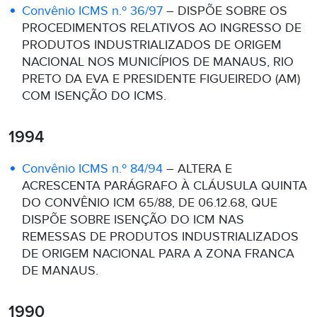
Convênio ICMS n.º 36/97
– DISPÕE SOBRE OS
PROCEDIMENTOS RELATIVOS AO INGRESSO DE
PRODUTOS INDUSTRIALIZADOS DE ORIGEM
NACIONAL NOS MUNICÍPIOS DE MANAUS, RIO
PRETO DA EVA E PRESIDENTE FIGUEIREDO (AM)
COM ISENÇÃO DO ICMS.
1994
Convênio ICMS n.º 84/94
– ALTERA E
ACRESCENTA PARÁGRAFO À CLÁUSULA QUINTA
DO CONVÊNIO ICM 65/88, DE 06.12.68, QUE
DISPÕE SOBRE ISENÇÃO DO ICM NAS
REMESSAS DE PRODUTOS INDUSTRIALIZADOS
DE ORIGEM NACIONAL PARA A ZONA FRANCA
DE MANAUS.
1990