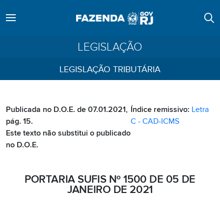
LEGISLAÇÃO
LEGISLAÇÃO TRIBUTÁRIA
Publicada no D.O.E. de 07.01.2021,
Índice remissivo:
Letra
pág. 15.
C - CAD-ICMS
Este texto não substitui o publicado
no D.O.E.
PORTARIA SUFIS Nº 1500 DE 05 DE
JANEIRO DE 2021