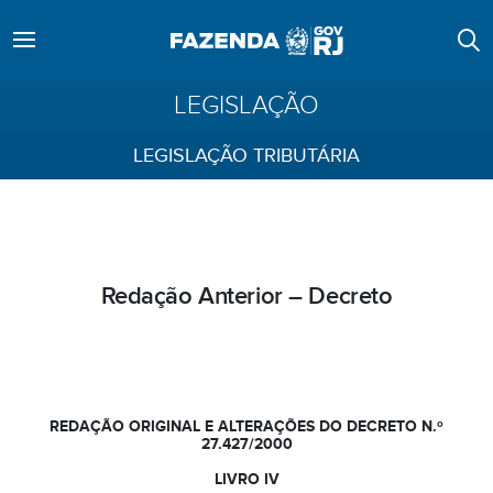
LEGISLAÇÃO
LEGISLAÇÃO TRIBUTÁRIA
Redação Anterior – Decreto
REDAÇÃO ORIGINAL E ALTERAÇÕES DO DECRETO N.º
27.427/2000
LIVRO IV