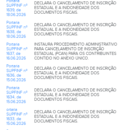
Portaria
DECLARA O CANCELAMENTO DE INSCRIÇÃO
SUPFINF nº
ESTADUAL E A INIDONEIDADE DOS
1639, de
DOCUMENTOS FISCAIS.
18.06.2026
Portaria
DECLARA O CANCELAMENTO DE INSCRIÇÃO
SUPFINF nº
ESTADUAL E A INIDONEIDADE DOS
1638, de
DOCUMENTOS FISCAIS.
18.06.2026
Portaria
INSTAURA PROCEDIMENTO ADMINISTRATIVO
SUPFINF nº
PARA CANCELAMENTO DE INSCRIÇÃO
1637, de
ESTADUAL (PCAN) PARA OS CONTRIBUINTES
16.06.2026
CONTIDO NO ANEXO ÚNICO.
Portaria
DECLARA O CANCELAMENTO DE INSCRIÇÃO
SUPFINF nº
ESTADUAL E A INIDONEIDADE DOS
1636, de
DOCUMENTOS FISCAIS.
15.06.2026
Portaria
DECLARA O CANCELAMENTO DE INSCRIÇÃO
SUPFINF nº
ESTADUAL E A INIDONEIDADE DOS
1634, de
DOCUMENTOS FISCAIS.
15.06.2026
ortaria
DECLARA O CANCELAMENTO DE INSCRIÇÃO
SUPFINF nº
ESTADUAL E A INIDONEIDADE DOS
1633, de
DOCUMENTOS FISCAIS.
15.06.2026