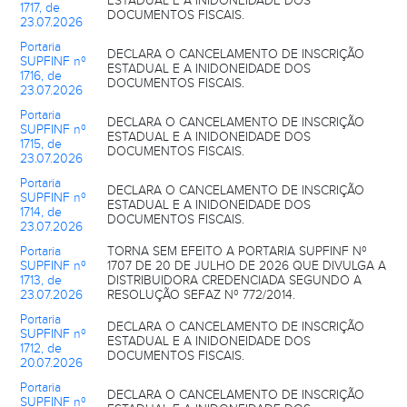
ESTADUAL E A INIDONEIDADE DOS
1717, de
DOCUMENTOS FISCAIS.
23.07.2026
Portaria
DECLARA O CANCELAMENTO DE INSCRIÇÃO
SUPFINF nº
ESTADUAL E A INIDONEIDADE DOS
1716, de
DOCUMENTOS FISCAIS.
23.07.2026
Portaria
DECLARA O CANCELAMENTO DE INSCRIÇÃO
SUPFINF nº
ESTADUAL E A INIDONEIDADE DOS
1715, de
DOCUMENTOS FISCAIS.
23.07.2026
Portaria
DECLARA O CANCELAMENTO DE INSCRIÇÃO
SUPFINF nº
ESTADUAL E A INIDONEIDADE DOS
1714, de
DOCUMENTOS FISCAIS.
23.07.2026
Portaria
TORNA SEM EFEITO A PORTARIA SUPFINF Nº
SUPFINF nº
1707 DE 20 DE JULHO DE 2026 QUE DIVULGA A
1713, de
DISTRIBUIDORA CREDENCIADA SEGUNDO A
23.07.2026
RESOLUÇÃO SEFAZ Nº 772/2014.
Portaria
DECLARA O CANCELAMENTO DE INSCRIÇÃO
SUPFINF nº
ESTADUAL E A INIDONEIDADE DOS
1712, de
DOCUMENTOS FISCAIS.
20.07.2026
Portaria
DECLARA O CANCELAMENTO DE INSCRIÇÃO
SUPFINF nº