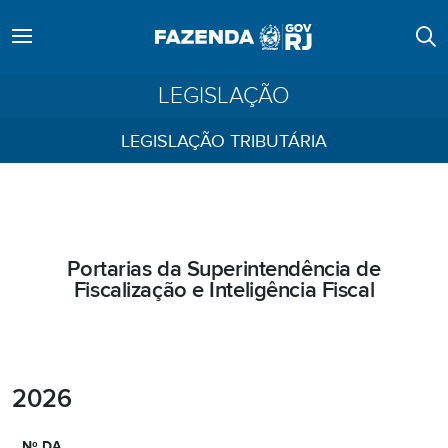
LEGISLAÇÃO
LEGISLAÇÃO TRIBUTÁRIA
Portarias da Superintendência de
Fiscalização e Inteligência Fiscal
2026
Nº DA