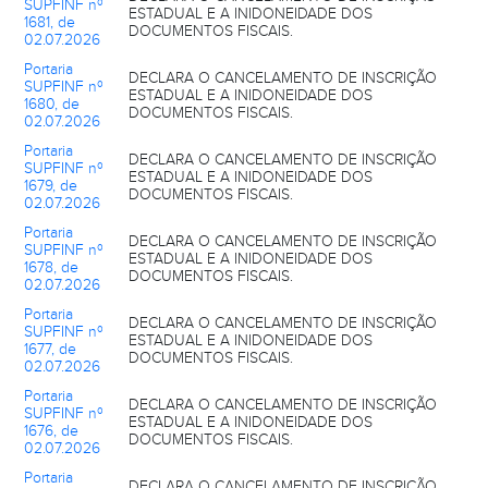
SUPFINF nº
ESTADUAL E A INIDONEIDADE DOS
1681, de
DOCUMENTOS FISCAIS.
02.07.2026
Portaria
DECLARA O CANCELAMENTO DE INSCRIÇÃO
SUPFINF nº
ESTADUAL E A INIDONEIDADE DOS
1680, de
DOCUMENTOS FISCAIS.
02.07.2026
Portaria
DECLARA O CANCELAMENTO DE INSCRIÇÃO
SUPFINF nº
ESTADUAL E A INIDONEIDADE DOS
1679, de
DOCUMENTOS FISCAIS.
02.07.2026
Portaria
DECLARA O CANCELAMENTO DE INSCRIÇÃO
SUPFINF nº
ESTADUAL E A INIDONEIDADE DOS
1678, de
DOCUMENTOS FISCAIS.
02.07.2026
Portaria
DECLARA O CANCELAMENTO DE INSCRIÇÃO
SUPFINF nº
ESTADUAL E A INIDONEIDADE DOS
1677, de
DOCUMENTOS FISCAIS.
02.07.2026
Portaria
DECLARA O CANCELAMENTO DE INSCRIÇÃO
SUPFINF nº
ESTADUAL E A INIDONEIDADE DOS
1676, de
DOCUMENTOS FISCAIS.
02.07.2026
Portaria
DECLARA O CANCELAMENTO DE INSCRIÇÃO