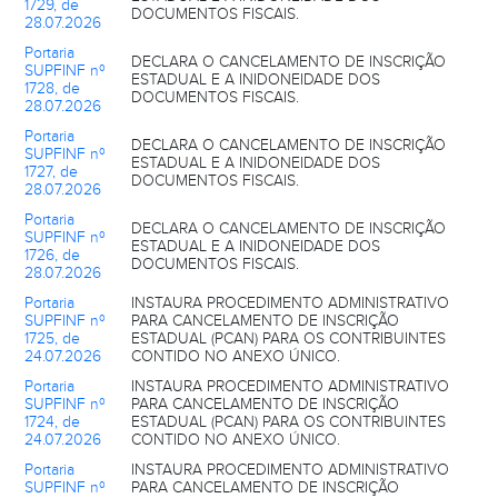
1729, de
DOCUMENTOS FISCAIS.
28.07.2026
Portaria
DECLARA O CANCELAMENTO DE INSCRIÇÃO
SUPFINF nº
ESTADUAL E A INIDONEIDADE DOS
1728, de
DOCUMENTOS FISCAIS.
28.07.2026
Portaria
DECLARA O CANCELAMENTO DE INSCRIÇÃO
SUPFINF nº
ESTADUAL E A INIDONEIDADE DOS
1727, de
DOCUMENTOS FISCAIS.
28.07.2026
Portaria
DECLARA O CANCELAMENTO DE INSCRIÇÃO
SUPFINF nº
ESTADUAL E A INIDONEIDADE DOS
1726, de
DOCUMENTOS FISCAIS.
28.07.2026
Portaria
INSTAURA PROCEDIMENTO ADMINISTRATIVO
SUPFINF nº
PARA CANCELAMENTO DE INSCRIÇÃO
1725, de
ESTADUAL (PCAN) PARA OS CONTRIBUINTES
24.07.2026
CONTIDO NO ANEXO ÚNICO.
Portaria
INSTAURA PROCEDIMENTO ADMINISTRATIVO
SUPFINF nº
PARA CANCELAMENTO DE INSCRIÇÃO
1724, de
ESTADUAL (PCAN) PARA OS CONTRIBUINTES
24.07.2026
CONTIDO NO ANEXO ÚNICO.
Portaria
INSTAURA PROCEDIMENTO ADMINISTRATIVO
SUPFINF nº
PARA CANCELAMENTO DE INSCRIÇÃO