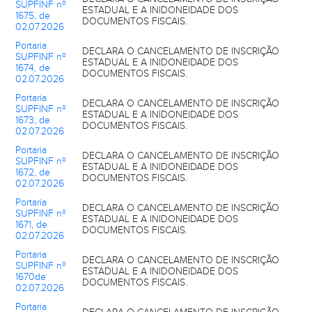
SUPFINF nº
ESTADUAL E A INIDONEIDADE DOS
1675, de
DOCUMENTOS FISCAIS.
02.07.2026
Portaria
DECLARA O CANCELAMENTO DE INSCRIÇÃO
SUPFINF nº
ESTADUAL E A INIDONEIDADE DOS
1674, de
DOCUMENTOS FISCAIS.
02.07.2026
Portaria
DECLARA O CANCELAMENTO DE INSCRIÇÃO
SUPFINF nº
ESTADUAL E A INIDONEIDADE DOS
1673, de
DOCUMENTOS FISCAIS.
02.07.2026
Portaria
DECLARA O CANCELAMENTO DE INSCRIÇÃO
SUPFINF nº
ESTADUAL E A INIDONEIDADE DOS
1672, de
DOCUMENTOS FISCAIS.
02.07.2026
Portaria
DECLARA O CANCELAMENTO DE INSCRIÇÃO
SUPFINF nº
ESTADUAL E A INIDONEIDADE DOS
1671, de
DOCUMENTOS FISCAIS.
02.07.2026
Portaria
DECLARA O CANCELAMENTO DE INSCRIÇÃO
SUPFINF nº
ESTADUAL E A INIDONEIDADE DOS
1670de
DOCUMENTOS FISCAIS.
02.07.2026
Portaria