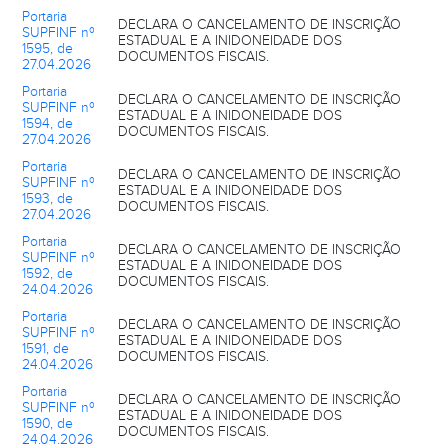
Portaria
DECLARA O CANCELAMENTO DE INSCRIÇÃO
SUPFINF nº
ESTADUAL E A INIDONEIDADE DOS
1595, de
DOCUMENTOS FISCAIS.
27.04.2026
Portaria
DECLARA O CANCELAMENTO DE INSCRIÇÃO
SUPFINF nº
ESTADUAL E A INIDONEIDADE DOS
1594, de
DOCUMENTOS FISCAIS.
27.04.2026
Portaria
DECLARA O CANCELAMENTO DE INSCRIÇÃO
SUPFINF nº
ESTADUAL E A INIDONEIDADE DOS
1593, de
DOCUMENTOS FISCAIS.
27.04.2026
Portaria
DECLARA O CANCELAMENTO DE INSCRIÇÃO
SUPFINF nº
ESTADUAL E A INIDONEIDADE DOS
1592, de
DOCUMENTOS FISCAIS.
24.04.2026
Portaria
DECLARA O CANCELAMENTO DE INSCRIÇÃO
SUPFINF nº
ESTADUAL E A INIDONEIDADE DOS
1591, de
DOCUMENTOS FISCAIS.
24.04.2026
Portaria
DECLARA O CANCELAMENTO DE INSCRIÇÃO
SUPFINF nº
ESTADUAL E A INIDONEIDADE DOS
1590, de
DOCUMENTOS FISCAIS.
24.04.2026