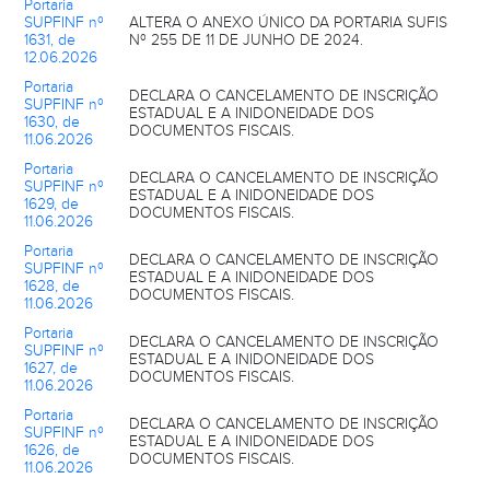
Portaria
SUPFINF nº
ALTERA O ANEXO ÚNICO DA PORTARIA SUFIS
1631, de
Nº 255 DE 11 DE JUNHO DE 2024.
12.06.2026
Portaria
DECLARA O CANCELAMENTO DE INSCRIÇÃO
SUPFINF nº
ESTADUAL E A INIDONEIDADE DOS
1630, de
DOCUMENTOS FISCAIS.
11.06.2026
Portaria
DECLARA O CANCELAMENTO DE INSCRIÇÃO
SUPFINF nº
ESTADUAL E A INIDONEIDADE DOS
1629, de
DOCUMENTOS FISCAIS.
11.06.2026
Portaria
DECLARA O CANCELAMENTO DE INSCRIÇÃO
SUPFINF nº
ESTADUAL E A INIDONEIDADE DOS
1628, de
DOCUMENTOS FISCAIS.
11.06.2026
Portaria
DECLARA O CANCELAMENTO DE INSCRIÇÃO
SUPFINF nº
ESTADUAL E A INIDONEIDADE DOS
1627, de
DOCUMENTOS FISCAIS.
11.06.2026
Portaria
DECLARA O CANCELAMENTO DE INSCRIÇÃO
SUPFINF nº
ESTADUAL E A INIDONEIDADE DOS
1626, de
DOCUMENTOS FISCAIS.
11.06.2026