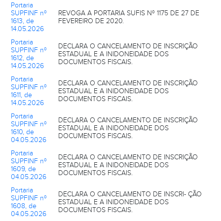
Portaria
SUPFINF nº
REVOGA A PORTARIA SUFIS Nº 1175 DE 27 DE
1613, de
FEVEREIRO DE 2020.
14.05.2026
Portaria
DECLARA O CANCELAMENTO DE INSCRIÇÃO
SUPFINF nº
ESTADUAL E A INIDONEIDADE DOS
1612, de
DOCUMENTOS FISCAIS.
14.05.2026
Portaria
DECLARA O CANCELAMENTO DE INSCRIÇÃO
SUPFINF nº
ESTADUAL E A INIDONEIDADE DOS
1611, de
DOCUMENTOS FISCAIS.
14.05.2026
Portaria
DECLARA O CANCELAMENTO DE INSCRIÇÃO
SUPFINF nº
ESTADUAL E A INIDONEIDADE DOS
1610, de
DOCUMENTOS FISCAIS.
04.05.2026
Portaria
DECLARA O CANCELAMENTO DE INSCRIÇÃO
SUPFINF nº
ESTADUAL E A INIDONEIDADE DOS
1609, de
DOCUMENTOS FISCAIS.
04.05.2026
Portaria
DECLARA O CANCELAMENTO DE INSCRI- ÇÃO
SUPFINF nº
ESTADUAL E A INIDONEIDADE DOS
1608, de
DOCUMENTOS FISCAIS.
04.05.2026