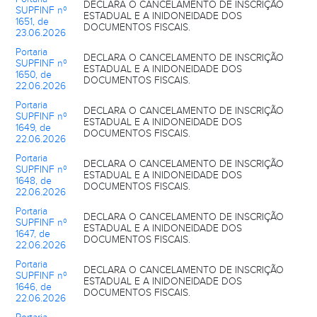
DECLARA O CANCELAMENTO DE INSCRIÇÃO
SUPFINF nº
ESTADUAL E A INIDONEIDADE DOS
1651, de
DOCUMENTOS FISCAIS.
23.06.2026
Portaria
DECLARA O CANCELAMENTO DE INSCRIÇÃO
SUPFINF nº
ESTADUAL E A INIDONEIDADE DOS
1650, de
DOCUMENTOS FISCAIS.
22.06.2026
Portaria
DECLARA O CANCELAMENTO DE INSCRIÇÃO
SUPFINF nº
ESTADUAL E A INIDONEIDADE DOS
1649, de
DOCUMENTOS FISCAIS.
22.06.2026
Portaria
DECLARA O CANCELAMENTO DE INSCRIÇÃO
SUPFINF nº
ESTADUAL E A INIDONEIDADE DOS
1648, de
DOCUMENTOS FISCAIS.
22.06.2026
Portaria
DECLARA O CANCELAMENTO DE INSCRIÇÃO
SUPFINF nº
ESTADUAL E A INIDONEIDADE DOS
1647, de
DOCUMENTOS FISCAIS.
22.06.2026
Portaria
DECLARA O CANCELAMENTO DE INSCRIÇÃO
SUPFINF nº
ESTADUAL E A INIDONEIDADE DOS
1646, de
DOCUMENTOS FISCAIS.
22.06.2026