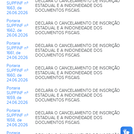
DECLARA O CANCELAMENTO DE INSCRIÇÃO
SUPFINF nº
ESTADUAL E A INIDONEIDADE DOS
1663, de
DOCUMENTOS FISCAIS.
26.06.2026
Portaria
DECLARA O CANCELAMENTO DE INSCRIÇÃO
SUPFINF nº
ESTADUAL E A INIDONEIDADE DOS
1662, de
DOCUMENTOS FISCAIS.
26.06.2026
Portaria
DECLARA O CANCELAMENTO DE INSCRIÇÃO
SUPFINF nº
ESTADUAL E A INIDONEIDADE DOS
1661, de
DOCUMENTOS FISCAIS.
24.06.2026
Portaria
DECLARA O CANCELAMENTO DE INSCRIÇÃO
SUPFINF nº
ESTADUAL E A INIDONEIDADE DOS
1660, de
DOCUMENTOS FISCAIS.
24.06.2026
Portaria
DECLARA O CANCELAMENTO DE INSCRIÇÃO
SUPFINF nº
ESTADUAL E A INIDONEIDADE DOS
1659, de
DOCUMENTOS FISCAIS.
24.06.2026
Portaria
DECLARA O CANCELAMENTO DE INSCRIÇÃO
SUPFINF nº
ESTADUAL E A INIDONEIDADE DOS
1658, de
DOCUMENTOS FISCAIS.
24.06.2026
Portaria