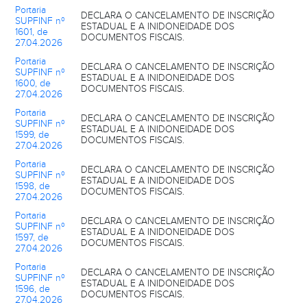
Portaria
DECLARA O CANCELAMENTO DE INSCRIÇÃO
SUPFINF nº
ESTADUAL E A INIDONEIDADE DOS
1601, de
DOCUMENTOS FISCAIS.
27.04.2026
Portaria
DECLARA O CANCELAMENTO DE INSCRIÇÃO
SUPFINF nº
ESTADUAL E A INIDONEIDADE DOS
1600, de
DOCUMENTOS FISCAIS.
27.04.2026
Portaria
DECLARA O CANCELAMENTO DE INSCRIÇÃO
SUPFINF nº
ESTADUAL E A INIDONEIDADE DOS
1599, de
DOCUMENTOS FISCAIS.
27.04.2026
Portaria
DECLARA O CANCELAMENTO DE INSCRIÇÃO
SUPFINF nº
ESTADUAL E A INIDONEIDADE DOS
1598, de
DOCUMENTOS FISCAIS.
27.04.2026
Portaria
DECLARA O CANCELAMENTO DE INSCRIÇÃO
SUPFINF nº
ESTADUAL E A INIDONEIDADE DOS
1597, de
DOCUMENTOS FISCAIS.
27.04.2026
Portaria
DECLARA O CANCELAMENTO DE INSCRIÇÃO
SUPFINF nº
ESTADUAL E A INIDONEIDADE DOS
1596, de
DOCUMENTOS FISCAIS.
27.04.2026