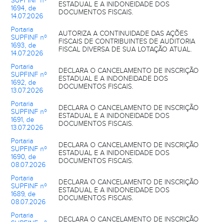
SUPFINF nº
ESTADUAL E A INIDONEIDADE DOS
1694, de
DOCUMENTOS FISCAIS.
14.07.2026
Portaria
AUTORIZA A CONTINUIDADE DAS AÇÕES
SUPFINF nº
FISCAIS DE CONTRIBUINTES DE AUDITORIA
1693, de
FISCAL DIVERSA DE SUA LOTAÇÃO ATUAL.
14.07.2026
Portaria
DECLARA O CANCELAMENTO DE INSCRIÇÃO
SUPFINF nº
ESTADUAL E A INDONEIDADE DOS
1692, de
DOCUMENTOS FISCAIS.
13.07.2026
Portaria
DECLARA O CANCELAMENTO DE INSCRIÇÃO
SUPFINF nº
ESTADUAL E A INIDONEIDADE DOS
1691, de
DOCUMENTOS FISCAIS.
13.07.2026
Portaria
DECLARA O CANCELAMENTO DE INSCRIÇÃO
SUPFINF nº
ESTADUAL E A INIDONEIDADE DOS
1690, de
DOCUMENTOS FISCAIS.
08.07.2026
Portaria
DECLARA O CANCELAMENTO DE INSCRIÇÃO
SUPFINF nº
ESTADUAL E A INIDONEIDADE DOS
1689, de
DOCUMENTOS FISCAIS.
08.07.2026
Portaria
DECLARA O CANCELAMENTO DE INSCRIÇÃO