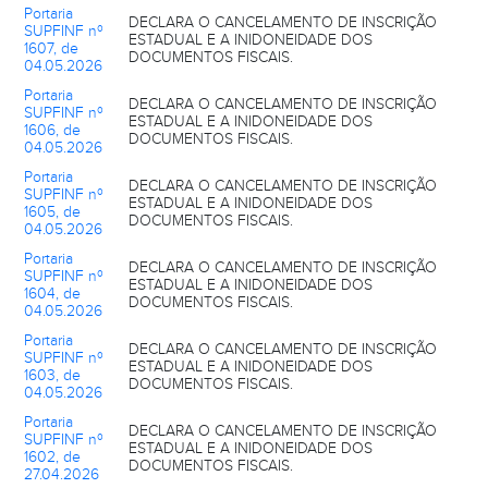
Portaria
DECLARA O CANCELAMENTO DE INSCRIÇÃO
SUPFINF nº
ESTADUAL E A INIDONEIDADE DOS
1607, de
DOCUMENTOS FISCAIS.
04.05.2026
Portaria
DECLARA O CANCELAMENTO DE INSCRIÇÃO
SUPFINF nº
ESTADUAL E A INIDONEIDADE DOS
1606, de
DOCUMENTOS FISCAIS.
04.05.2026
Portaria
DECLARA O CANCELAMENTO DE INSCRIÇÃO
SUPFINF nº
ESTADUAL E A INIDONEIDADE DOS
1605, de
DOCUMENTOS FISCAIS.
04.05.2026
Portaria
DECLARA O CANCELAMENTO DE INSCRIÇÃO
SUPFINF nº
ESTADUAL E A INIDONEIDADE DOS
1604, de
DOCUMENTOS FISCAIS.
04.05.2026
Portaria
DECLARA O CANCELAMENTO DE INSCRIÇÃO
SUPFINF nº
ESTADUAL E A INIDONEIDADE DOS
1603, de
DOCUMENTOS FISCAIS.
04.05.2026
Portaria
DECLARA O CANCELAMENTO DE INSCRIÇÃO
SUPFINF nº
ESTADUAL E A INIDONEIDADE DOS
1602, de
DOCUMENTOS FISCAIS.
27.04.2026