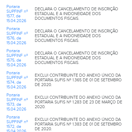
Portaria
DECLARA O CANCELAMENTO DE INSCRIÇÃO
SUPFINF nº
ESTADUAL E A INIDONEIDADE DOS
1577, de
DOCUMENTOS FISCAIS.
15.04.2026
Portaria
DECLARA O CANCELAMENTO DE INSCRIÇÃO
SUPFINF nº
ESTADUAL E A INIDONEIDADE DOS
1576, de
DOCUMENTOS FISCAIS.
15.04.2026
Portaria
DECLARA O CANCELAMENTO DE INSCRIÇÃO
SUPFINF nº
ESTADUAL E A INIDONEIDADE DOS
1575, de
DOCUMENTOS FISCAIS.
15.04.2026
Portaria
EXCLUI CONTRIBUINTE DO ANEXO ÚNICO DA
SUPFINF nº
PORTARIA SUFIS Nº 1.365 DE 01 DE SETEMBRO
1574, de
DE 2020.
15.04.2026
Portaria
EXCLUI CONTRIBUINTE DO ANEXO ÚNICO DA
SUPFINF nº
PORTARIA SUFIS Nº 1.283 DE 23 DE MARÇO DE
1573, de
2020.
15.04.2026
Portaria
EXCLUI CONTRIBUINTE DO ANEXO ÚNICO DA
SUPFINF nº
PORTARIA SUFIS Nº 1.383 DE 01 DE SETEMBRO
1572, de
DE 2020.
15.04.2026