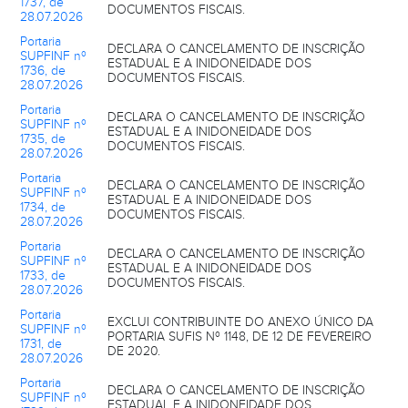
1737, de
DOCUMENTOS FISCAIS.
28.07.2026
Portaria
DECLARA O CANCELAMENTO DE INSCRIÇÃO
SUPFINF nº
ESTADUAL E A INIDONEIDADE DOS
1736, de
DOCUMENTOS FISCAIS.
28.07.2026
Portaria
DECLARA O CANCELAMENTO DE INSCRIÇÃO
SUPFINF nº
ESTADUAL E A INIDONEIDADE DOS
1735, de
DOCUMENTOS FISCAIS.
28.07.2026
Portaria
DECLARA O CANCELAMENTO DE INSCRIÇÃO
SUPFINF nº
ESTADUAL E A INIDONEIDADE DOS
1734, de
DOCUMENTOS FISCAIS.
28.07.2026
Portaria
DECLARA O CANCELAMENTO DE INSCRIÇÃO
SUPFINF nº
ESTADUAL E A INIDONEIDADE DOS
1733, de
DOCUMENTOS FISCAIS.
28.07.2026
Portaria
EXCLUI CONTRIBUINTE DO ANEXO ÚNICO DA
SUPFINF nº
PORTARIA SUFIS Nº 1148, DE 12 DE FEVEREIRO
1731, de
DE 2020.
28.07.2026
Portaria
DECLARA O CANCELAMENTO DE INSCRIÇÃO
SUPFINF nº
ESTADUAL E A INIDONEIDADE DOS