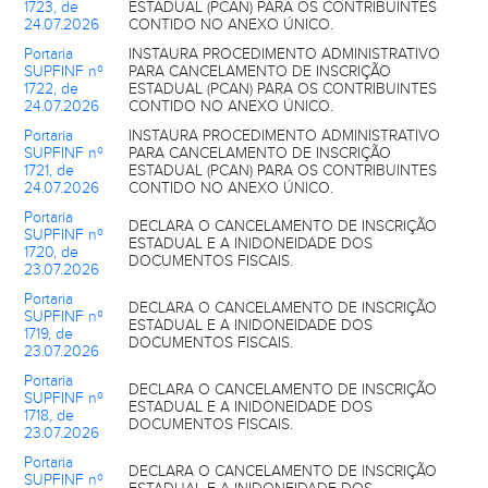
1723, de
ESTADUAL (PCAN) PARA OS CONTRIBUINTES
24.07.2026
CONTIDO NO ANEXO ÚNICO.
Portaria
INSTAURA PROCEDIMENTO ADMINISTRATIVO
SUPFINF nº
PARA CANCELAMENTO DE INSCRIÇÃO
1722, de
ESTADUAL (PCAN) PARA OS CONTRIBUINTES
24.07.2026
CONTIDO NO ANEXO ÚNICO.
Portaria
INSTAURA PROCEDIMENTO ADMINISTRATIVO
SUPFINF nº
PARA CANCELAMENTO DE INSCRIÇÃO
1721, de
ESTADUAL (PCAN) PARA OS CONTRIBUINTES
24.07.2026
CONTIDO NO ANEXO ÚNICO.
Portaria
DECLARA O CANCELAMENTO DE INSCRIÇÃO
SUPFINF nº
ESTADUAL E A INIDONEIDADE DOS
1720, de
DOCUMENTOS FISCAIS.
23.07.2026
Portaria
DECLARA O CANCELAMENTO DE INSCRIÇÃO
SUPFINF nº
ESTADUAL E A INIDONEIDADE DOS
1719, de
DOCUMENTOS FISCAIS.
23.07.2026
Portaria
DECLARA O CANCELAMENTO DE INSCRIÇÃO
SUPFINF nº
ESTADUAL E A INIDONEIDADE DOS
1718, de
DOCUMENTOS FISCAIS.
23.07.2026
Portaria
DECLARA O CANCELAMENTO DE INSCRIÇÃO
SUPFINF nº