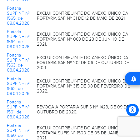
Portaria
SUPFINF nº
EXCLUI CONTRIBUINTE DO ANEXO ÚNICO DA
1565, de
PORTARIA SAF Nº 31 DE 12 DE MAIO DE 2021.
08.04.2026
Portaria
EXCLUI CONTRIBUINTE DO ANEXO ÚNICO DA
SUPFINF nº
PORTARIA SAF Nº 069 DE 28 DE JUNHO DE
1564, de
2021.
08.04.2026
Portaria
EXCLUI CONTRIBUINTE DO ANEXO ÚNICO DA
SUPFINF nº
PORTARIA SAF Nº 102 DE 06 DE OUTUBRO DE
1563, de
2021.
08.04.2026
Portaria
EXCLUI CONTRIBUINTE DO ANEXO ÚNICO DA
SUPFINF nº
PORTARIA SAF Nº 315 DE 08 DE FEVEREIRO DE
1562, de
2022.
08.04.2026
Portaria
SUPFINF nº
REVOGA A PORTARIA SUFIS Nº 1423, DE 09 DE
1561, de
OUTUBRO DE 2020.
08.04.2026
Portaria
EXCLUI CONTRIBUINTE DO ANEXO ÚNICO DA
SUPFINF nº
PORTARIA SUFIS Nº 1500 DE 05 DE JANEIRO DE
1560, de
2021.