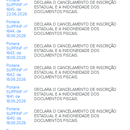
Portaria
DECLARA O CANCELAMENTO DE INSCRIÇÃO
SUPFINF nº
ESTADUAL E A INIDONEIDADE DOS
1645, de
DOCUMENTOS FISCAIS.
22.06.2026
Portaria
DECLARA O CANCELAMENTO DE INSCRIÇÃO
SUPFINF nº
ESTADUAL E A INIDONEIDADE DOS
1644, de
DOCUMENTOS FISCAIS.
18.06.2026
Portaria
DECLARA O CANCELAMENTO DE INSCRIÇÃO
SUPFINF nº
ESTADUAL E A INIDONEIDADE DOS
1643, de
DOCUMENTOS FISCAIS.
18.06.2026
Portaria
DECLARA O CANCELAMENTO DE INSCRIÇÃO
SUPFINF nº
ESTADUAL E A INIDONEIDADE DOS
1642, de
DOCUMENTOS FISCAIS.
18.06.2026
Portaria
DECLARA O CANCELAMENTO DE INSCRIÇÃO
SUPFINF nº
ESTADUAL E A INIDONEIDADE DOS
1641, de
DOCUMENTOS FISCAIS.
18.06.2026
Portaria
DECLARA O CANCELAMENTO DE INSCRIÇÃO
SUPFINF nº
ESTADUAL E A INIDONEIDADE DOS
1640, de
DOCUMENTOS FISCAIS.
18.06.2026