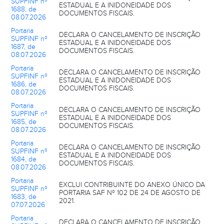
SUPFINF nº
ESTADUAL E A INIDONEIDADE DOS
1688, de
DOCUMENTOS FISCAIS.
08.07.2026
Portaria
DECLARA O CANCELAMENTO DE INSCRIÇÃO
SUPFINF nº
ESTADUAL E A INIDONEIDADE DOS
1687, de
DOCUMENTOS FISCAIS.
08.07.2026
Portaria
DECLARA O CANCELAMENTO DE INSCRIÇÃO
SUPFINF nº
ESTADUAL E A INIDONEIDADE DOS
1686, de
DOCUMENTOS FISCAIS.
08.07.2026
Portaria
DECLARA O CANCELAMENTO DE INSCRIÇÃO
SUPFINF nº
ESTADUAL E A INIDONEIDADE DOS
1685, de
DOCUMENTOS FISCAIS.
08.07.2026
Portaria
DECLARA O CANCELAMENTO DE INSCRIÇÃO
SUPFINF nº
ESTADUAL E A INIDONEIDADE DOS
1684, de
DOCUMENTOS FISCAIS.
08.07.2026
Portaria
EXCLUI CONTRIBUINTE DO ANEXO ÚNICO DA
SUPFINF nº
PORTARIA SAF Nº 102 DE 24 DE AGOSTO DE
1683, de
2021.
07.07.2026
Portaria
DECLARA O CANCELAMENTO DE INSCRIÇÃO