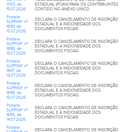
1700, de
ESTADUAL (PCAN) PARA OS CONTRIBUINTES
15.07.2026
CONTIDO NO ANEXO ÚNICO.
Portaria
DECLARA O CANCELAMENTO DE INSCRIÇÃO
SUPFINF nº
ESTADUAL E A INIDONEIDADE DOS
1699, de
DOCUMENTOS FISCAIS.
15.07.2026
Portaria
DECLARA O CANCELAMENTO DE INSCRIÇÃO
SUPFINF nº
ESTADUAL E A INIDONEIDADE DOS
1698, de
DOCUMENTOS FISCAIS.
15.07.2026
Portaria
DECLARA O CANCELAMENTO DE INSCRIÇÃO
SUPFINF nº
ESTADUAL E A INIDONEIDADE DOS
1697, de
DOCUMENTOS FISCAIS.
15.07.2026
Portaria
DECLARA O CANCELAMENTO DE INSCRIÇÃO
SUPFINF nº
ESTADUAL E A INIDONEIDADE DOS
1696, de
DOCUMENTOS FISCAIS.
15.07.2026
Portaria
DECLARA O CANCELAMENTO DE INSCRIÇÃO
SUPFINF nº
ESTADUAL E A INIDONEIDADE DOS
1695, de
DOCUMENTOS FISCAIS.
14.07.2026
Portaria
DECLARA O CANCELAMENTO DE INSCRIÇÃO