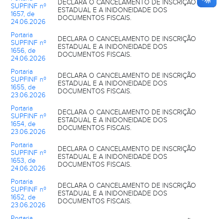
DECLARA O CANCELAMENTO DE INSCRIÇÃO
SUPFINF nº
ESTADUAL E A INIDONEIDADE DOS
1657, de
DOCUMENTOS FISCAIS.
24.06.2026
Portaria
DECLARA O CANCELAMENTO DE INSCRIÇÃO
SUPFINF nº
ESTADUAL E A INIDONEIDADE DOS
1656, de
DOCUMENTOS FISCAIS.
24.06.2026
Portaria
DECLARA O CANCELAMENTO DE INSCRIÇÃO
SUPFINF nº
ESTADUAL E A INIDONEIDADE DOS
1655, de
DOCUMENTOS FISCAIS.
23.06.2026
Portaria
DECLARA O CANCELAMENTO DE INSCRIÇÃO
SUPFINF nº
ESTADUAL E A INIDONEIDADE DOS
1654, de
DOCUMENTOS FISCAIS.
23.06.2026
Portaria
DECLARA O CANCELAMENTO DE INSCRIÇÃO
SUPFINF nº
ESTADUAL E A INIDONEIDADE DOS
1653, de
DOCUMENTOS FISCAIS.
24.06.2026
Portaria
DECLARA O CANCELAMENTO DE INSCRIÇÃO
SUPFINF nº
ESTADUAL E A INIDONEIDADE DOS
1652, de
DOCUMENTOS FISCAIS.
23.06.2026
Portaria