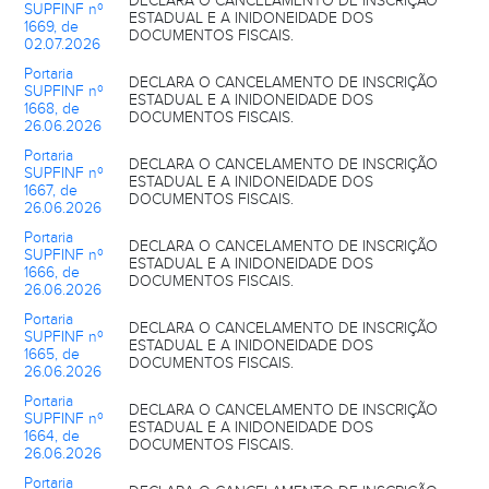
DECLARA O CANCELAMENTO DE INSCRIÇÃO
SUPFINF nº
ESTADUAL E A INIDONEIDADE DOS
1669, de
DOCUMENTOS FISCAIS.
02.07.2026
Portaria
DECLARA O CANCELAMENTO DE INSCRIÇÃO
SUPFINF nº
ESTADUAL E A INIDONEIDADE DOS
1668, de
DOCUMENTOS FISCAIS.
26.06.2026
Portaria
DECLARA O CANCELAMENTO DE INSCRIÇÃO
SUPFINF nº
ESTADUAL E A INIDONEIDADE DOS
1667, de
DOCUMENTOS FISCAIS.
26.06.2026
Portaria
DECLARA O CANCELAMENTO DE INSCRIÇÃO
SUPFINF nº
ESTADUAL E A INIDONEIDADE DOS
1666, de
DOCUMENTOS FISCAIS.
26.06.2026
Portaria
DECLARA O CANCELAMENTO DE INSCRIÇÃO
SUPFINF nº
ESTADUAL E A INIDONEIDADE DOS
1665, de
DOCUMENTOS FISCAIS.
26.06.2026
Portaria
DECLARA O CANCELAMENTO DE INSCRIÇÃO
SUPFINF nº
ESTADUAL E A INIDONEIDADE DOS
1664, de
DOCUMENTOS FISCAIS.
26.06.2026
Portaria