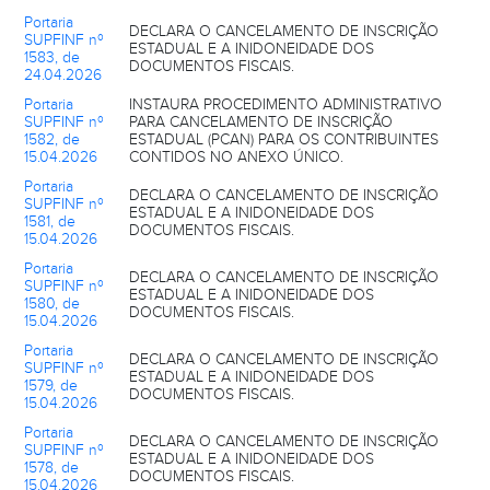
Portaria
DECLARA O CANCELAMENTO DE INSCRIÇÃO
SUPFINF nº
ESTADUAL E A INIDONEIDADE DOS
1583, de
DOCUMENTOS FISCAIS.
24.04.2026
Portaria
INSTAURA PROCEDIMENTO ADMINISTRATIVO
SUPFINF nº
PARA CANCELAMENTO DE INSCRIÇÃO
1582, de
ESTADUAL (PCAN) PARA OS CONTRIBUINTES
15.04.2026
CONTIDOS NO ANEXO ÚNICO.
Portaria
DECLARA O CANCELAMENTO DE INSCRIÇÃO
SUPFINF nº
ESTADUAL E A INIDONEIDADE DOS
1581, de
DOCUMENTOS FISCAIS.
15.04.2026
Portaria
DECLARA O CANCELAMENTO DE INSCRIÇÃO
SUPFINF nº
ESTADUAL E A INIDONEIDADE DOS
1580, de
DOCUMENTOS FISCAIS.
15.04.2026
Portaria
DECLARA O CANCELAMENTO DE INSCRIÇÃO
SUPFINF nº
ESTADUAL E A INIDONEIDADE DOS
1579, de
DOCUMENTOS FISCAIS.
15.04.2026
Portaria
DECLARA O CANCELAMENTO DE INSCRIÇÃO
SUPFINF nº
ESTADUAL E A INIDONEIDADE DOS
1578, de
DOCUMENTOS FISCAIS.
15.04.2026