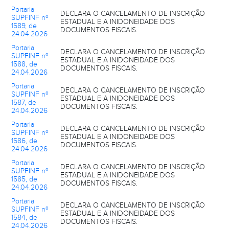
Portaria
DECLARA O CANCELAMENTO DE INSCRIÇÃO
SUPFINF nº
ESTADUAL E A INIDONEIDADE DOS
1589, de
DOCUMENTOS FISCAIS.
24.04.2026
Portaria
DECLARA O CANCELAMENTO DE INSCRIÇÃO
SUPFINF nº
ESTADUAL E A INIDONEIDADE DOS
1588, de
DOCUMENTOS FISCAIS.
24.04.2026
Portaria
DECLARA O CANCELAMENTO DE INSCRIÇÃO
SUPFINF nº
ESTADUAL E A INIDONEIDADE DOS
1587, de
DOCUMENTOS FISCAIS.
24.04.2026
Portaria
DECLARA O CANCELAMENTO DE INSCRIÇÃO
SUPFINF nº
ESTADUAL E A INIDONEIDADE DOS
1586, de
DOCUMENTOS FISCAIS.
24.04.2026
Portaria
DECLARA O CANCELAMENTO DE INSCRIÇÃO
SUPFINF nº
ESTADUAL E A INIDONEIDADE DOS
1585, de
DOCUMENTOS FISCAIS.
24.04.2026
Portaria
DECLARA O CANCELAMENTO DE INSCRIÇÃO
SUPFINF nº
ESTADUAL E A INIDONEIDADE DOS
1584, de
DOCUMENTOS FISCAIS.
24.04.2026