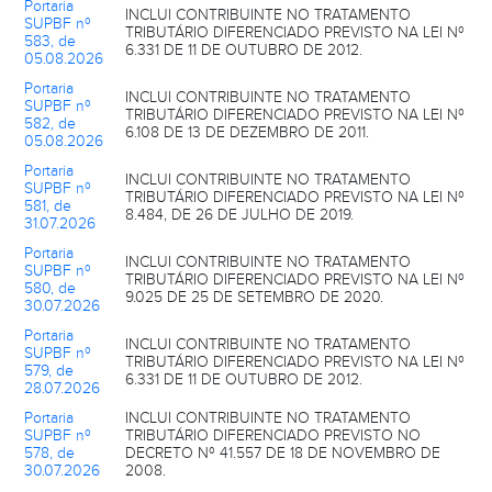
Portaria
INCLUI CONTRIBUINTE NO TRATAMENTO
SUPBF nº
TRIBUTÁRIO DIFERENCIADO PREVISTO NA LEI Nº
583, de
6.331 DE 11 DE OUTUBRO DE 2012.
05.08.2026
Portaria
INCLUI CONTRIBUINTE NO TRATAMENTO
SUPBF nº
TRIBUTÁRIO DIFERENCIADO PREVISTO NA LEI Nº
582, de
6.108 DE 13 DE DEZEMBRO DE 2011.
05.08.2026
Portaria
INCLUI CONTRIBUINTE NO TRATAMENTO
SUPBF nº
TRIBUTÁRIO DIFERENCIADO PREVISTO NA LEI Nº
581, de
8.484, DE 26 DE JULHO DE 2019.
31.07.2026
Portaria
INCLUI CONTRIBUINTE NO TRATAMENTO
SUPBF nº
TRIBUTÁRIO DIFERENCIADO PREVISTO NA LEI Nº
580, de
9.025 DE 25 DE SETEMBRO DE 2020.
30.07.2026
Portaria
INCLUI CONTRIBUINTE NO TRATAMENTO
SUPBF nº
TRIBUTÁRIO DIFERENCIADO PREVISTO NA LEI Nº
579, de
6.331 DE 11 DE OUTUBRO DE 2012.
28.07.2026
Portaria
INCLUI CONTRIBUINTE NO TRATAMENTO
SUPBF nº
TRIBUTÁRIO DIFERENCIADO PREVISTO NO
578, de
DECRETO Nº 41.557 DE 18 DE NOVEMBRO DE
30.07.2026
2008.