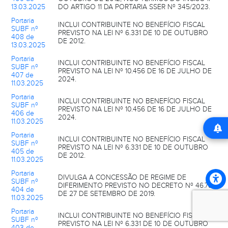
13.03.2025
DO ARTIGO 11 DA PORTARIA SSER Nº 345/2023.
Portaria
INCLUI CONTRIBUINTE NO BENEFÍCIO FISCAL
SUBF nº
PREVISTO NA LEI Nº 6.331 DE 10 DE OUTUBRO
408 de
DE 2012.
13.03.2025
Portaria
INCLUI CONTRIBUINTE NO BENEFÍCIO FISCAL
SUBF nº
PREVISTO NA LEI Nº 10.456 DE 16 DE JULHO DE
407 de
2024.
11.03.2025
Portaria
INCLUI CONTRIBUINTE NO BENEFÍCIO FISCAL
SUBF nº
PREVISTO NA LEI Nº 10.456 DE 16 DE JULHO DE
406 de
2024.
11.03.2025
Portaria
INCLUI CONTRIBUINTE NO BENEFÍCIO FISCAL
SUBF nº
PREVISTO NA LEI Nº 6.331 DE 10 DE OUTUBRO
405 de
DE 2012.
11.03.2025
Portaria
DIVULGA A CONCESSÃO DE REGIME DE
SUBF nº
DIFERIMENTO PREVISTO NO DECRETO Nº 46.781,
404 de
DE 27 DE SETEMBRO DE 2019.
11.03.2025
Portaria
INCLUI CONTRIBUINTE NO BENEFÍCIO FISCAL
SUBF nº
PREVISTO NA LEI Nº 6.331 DE 10 DE OUTUBRO
403 de