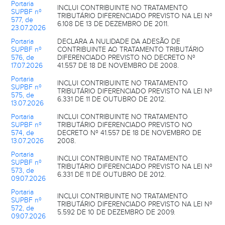
Portaria
INCLUI CONTRIBUINTE NO TRATAMENTO
SUPBF nº
TRIBUTÁRIO DIFERENCIADO PREVISTO NA LEI Nº
577, de
6.108 DE 13 DE DEZEMBRO DE 2011.
23.07.2026
Portaria
DECLARA A NULIDADE DA ADESÃO DE
SUPBF nº
CONTRIBUINTE AO TRATAMENTO TRIBUTÁRIO
576, de
DIFERENCIADO PREVISTO NO DECRETO Nº
17.07.2026
41.557 DE 18 DE NOVEMBRO DE 2008.
Portaria
INCLUI CONTRIBUINTE NO TRATAMENTO
SUPBF nº
TRIBUTÁRIO DIFERENCIADO PREVISTO NA LEI Nº
575, de
6.331 DE 11 DE OUTUBRO DE 2012.
13.07.2026
Portaria
INCLUI CONTRIBUINTE NO TRATAMENTO
SUPBF nº
TRIBUTÁRIO DIFERENCIADO PREVISTO NO
574, de
DECRETO Nº 41.557 DE 18 DE NOVEMBRO DE
13.07.2026
2008.
Portaria
INCLUI CONTRIBUINTE NO TRATAMENTO
SUPBF nº
TRIBUTÁRIO DIFERENCIADO PREVISTO NA LEI Nº
573, de
6.331 DE 11 DE OUTUBRO DE 2012.
09.07.2026
Portaria
INCLUI CONTRIBUINTE NO TRATAMENTO
SUPBF nº
TRIBUTÁRIO DIFERENCIADO PREVISTO NA LEI Nº
572, de
5.592 DE 10 DE DEZEMBRO DE 2009.
09.07.2026