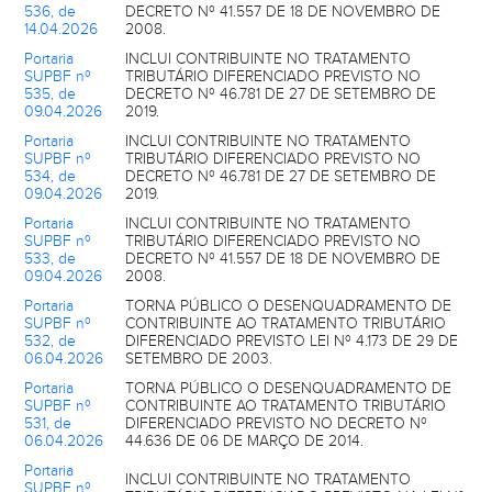
536, de
DECRETO Nº 41.557 DE 18 DE NOVEMBRO DE
14.04.2026
2008.
Portaria
INCLUI CONTRIBUINTE NO TRATAMENTO
SUPBF nº
TRIBUTÁRIO DIFERENCIADO PREVISTO NO
535, de
DECRETO Nº 46.781 DE 27 DE SETEMBRO DE
09.04.2026
2019.
Portaria
INCLUI CONTRIBUINTE NO TRATAMENTO
SUPBF nº
TRIBUTÁRIO DIFERENCIADO PREVISTO NO
534, de
DECRETO Nº 46.781 DE 27 DE SETEMBRO DE
09.04.2026
2019.
Portaria
INCLUI CONTRIBUINTE NO TRATAMENTO
SUPBF nº
TRIBUTÁRIO DIFERENCIADO PREVISTO NO
533, de
DECRETO Nº 41.557 DE 18 DE NOVEMBRO DE
09.04.2026
2008.
Portaria
TORNA PÚBLICO O DESENQUADRAMENTO DE
SUPBF nº
CONTRIBUINTE AO TRATAMENTO TRIBUTÁRIO
532, de
DIFERENCIADO PREVISTO LEI Nº 4.173 DE 29 DE
06.04.2026
SETEMBRO DE 2003.
Portaria
TORNA PÚBLICO O DESENQUADRAMENTO DE
SUPBF nº
CONTRIBUINTE AO TRATAMENTO TRIBUTÁRIO
531, de
DIFERENCIADO PREVISTO NO DECRETO Nº
06.04.2026
44.636 DE 06 DE MARÇO DE 2014.
Portaria
INCLUI CONTRIBUINTE NO TRATAMENTO
SUPBF nº