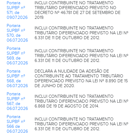
Portaria
INCLUI CONTRIBUINTE NO TRATAMENTO
SUPBF nº
TRIBUTÁRIO DIFERENCIADO PREVISTO NO
571, de
DECRETO Nº 46.781 DE 27 DE SETEMBRO DE
09.07.2026
2019.
Portaria
INCLUI CONTRIBUINTE NO TRATAMENTO
SUPBF nº
TRIBUTÁRIO DIFERENCIADO PREVISTO NA LEI Nº
570, de
6.331 DE 11 DE OUTUBRO DE 2012.
06.07.2026
Portaria
INCLUI CONTRIBUINTE NO TRATAMENTO
SUPBF nº
TRIBUTÁRIO DIFERENCIADO PREVISTO NA LEI Nº
569, de
6.331 DE 11 DE OUTUBRO DE 2012.
06.07.2026
Portaria
DECLARA A NULIDADE DA ADESÃO DE
SUPBF nº
CONTRIBUINTE AO TRATAMENTO TRIBUTÁRIO
568, de
DIFERENCIADO PREVISTO NA LEI Nº 8.890 DE 15
06.07.2026
DE JUNHO DE 2020.
Portaria
INCLUI CONTRIBUINTE NO TRATAMENTO
SUPBF nº
TRIBUTÁRIO DIFERENCIADO PREVISTO NA LEI Nº
567, de
6.868 DE 19 DE AGOSTO DE 2014.
06.07.2026
Portaria
INCLUI CONTRIBUINTE NO TRATAMENTO
SUPBF nº
TRIBUTÁRIO DIFERENCIADO PREVISTO NA LEI Nº
566 de
6.331 DE 11 DE OUTUBRO DE 2012.
06.07.2026